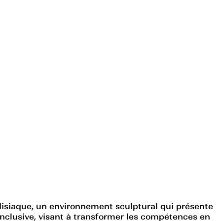
radisiaque, un environnement sculptural qui présente
 inclusive, visant à transformer les compétences en