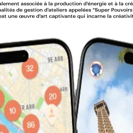
 également associée à la production d'énergie et à la 
nalités de gestion d'ateliers appelées "Super Pouvoirs
 une œuvre d'art captivante qui incarne la créativité