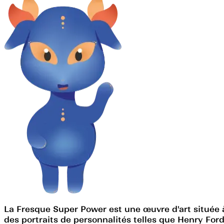
La Fresque Super Power est une œuvre d'art située à 
des portraits de personnalités telles que Henry For