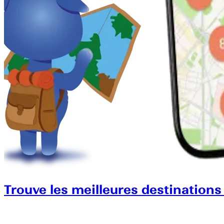
Trouve les meilleures destinations