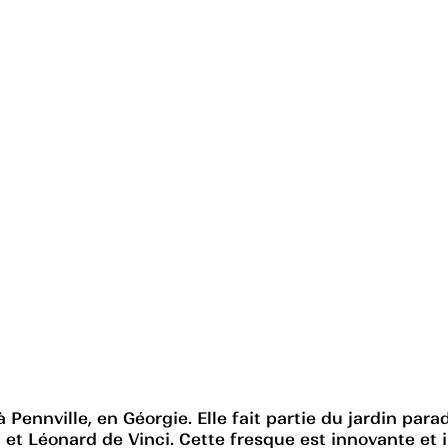
Pennville, en Géorgie. Elle fait partie du jardin pa
d et Léonard de Vinci. Cette fresque est innovante et