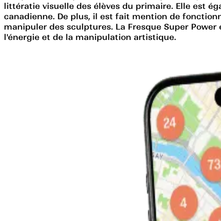
littératie visuelle des élèves du primaire. Elle est
canadienne. De plus, il est fait mention de fonction
manipuler des sculptures. La Fresque Super Power est
l'énergie et de la manipulation artistique.