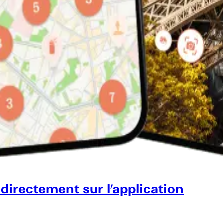
 directement sur l’application