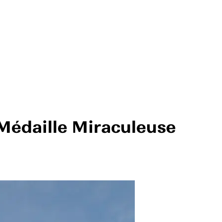
Médaille Miraculeuse