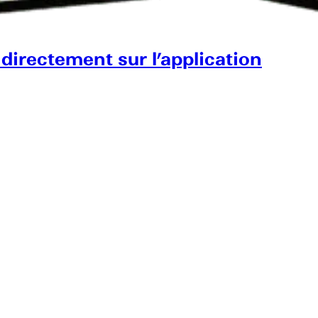
 directement sur l’application