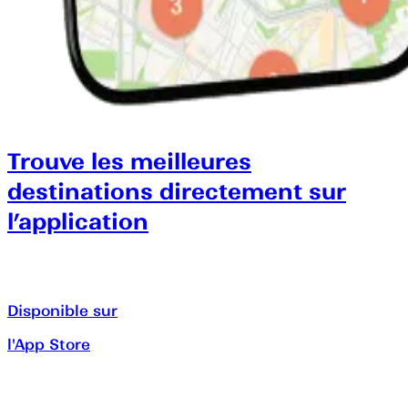
Trouve les meilleures
destinations directement sur
l’application
Disponible sur
l'App Store