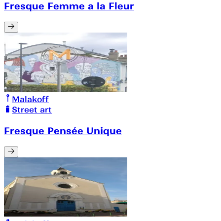
Fresque Femme a la Fleur
Malakoff
Street art
Fresque Pensée Unique