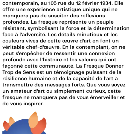
contemporain, au 105 rue du 12 février 1934. Elle
offre une expérience artistique unique qui ne
manquera pas de susciter des réflexions
profondes. La fresque représente un peuple
résistant, symbolisant la force et la détermination
face à l'adversité. Les détails minutieux et les
couleurs vives de cette œuvre d'art en font un
véritable chef-d'œuvre. En la contemplant, on ne
peut s'empêcher de ressentir une connexion
profonde avec l'histoire et les valeurs qui ont
façonné cette communauté. La Fresque Donner
Trop de Sens est un témoignage puissant de la
résilience humaine et de la capacité de l'art à
transmettre des messages forts. Que vous soyez
un amateur d'art ou simplement curieux, cette
fresque ne manquera pas de vous émerveiller et
de vous inspirer.