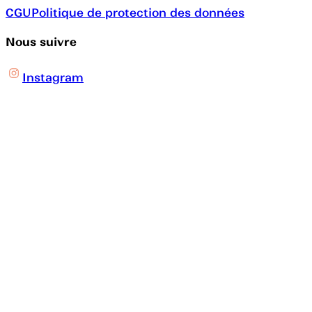
CGU
Politique de protection des données
Nous suivre
Instagram