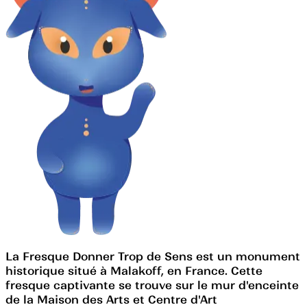
La Fresque Donner Trop de Sens est un monument
historique situé à Malakoff, en France. Cette
fresque captivante se trouve sur le mur d'enceinte
de la Maison des Arts et Centre d'Art