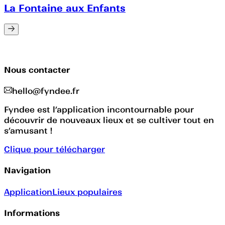
La Fontaine aux Enfants
Nous contacter
hello@fyndee.fr
Fyndee est l’application incontournable pour
découvrir de nouveaux lieux et se cultiver tout en
s’amusant !
Clique pour télécharger
Navigation
Application
Lieux populaires
Informations