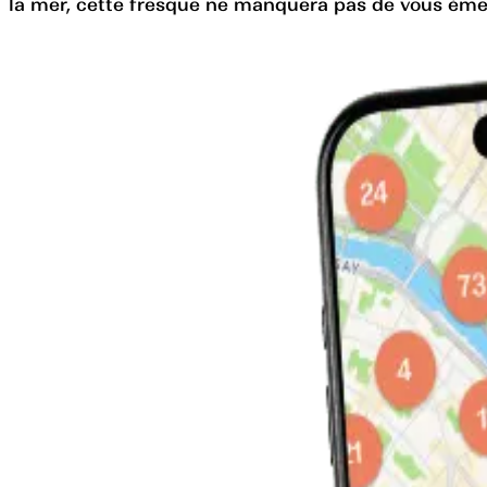
la mer, cette fresque ne manquera pas de vous émerv