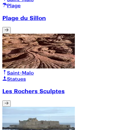
Plage
Plage du Sillon
Saint-Malo
Statues
Les Rochers Sculptes