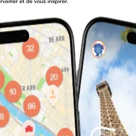
eiller et de vous inspirer.