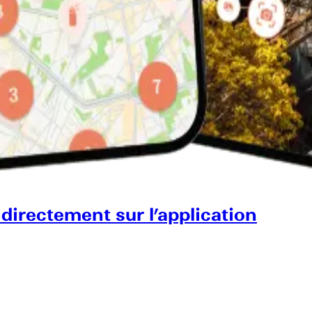
 directement sur l’application