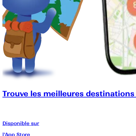
Trouve les meilleures destinations
Disponible sur
l'App Store