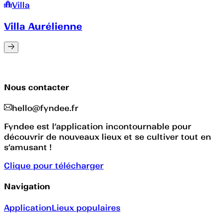
Villa
Villa Aurélienne
Nous contacter
hello@fyndee.fr
Fyndee est l’application incontournable pour
découvrir de nouveaux lieux et se cultiver tout en
s’amusant !
Clique pour télécharger
Navigation
Application
Lieux populaires