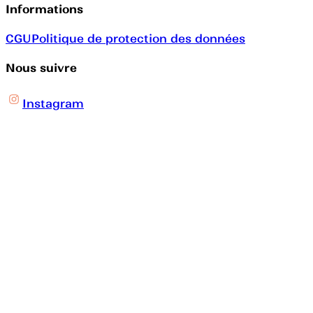
Informations
CGU
Politique de protection des données
Nous suivre
Instagram