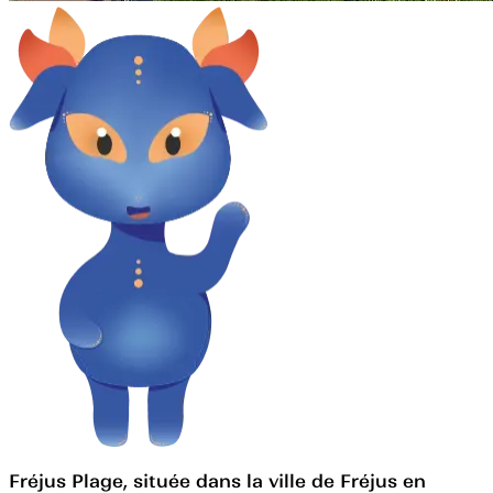
Fréjus Plage, située dans la ville de Fréjus en