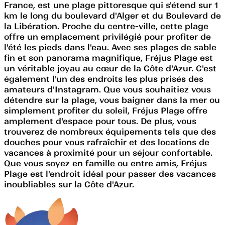
France, est une plage pittoresque qui s'étend sur 1
km le long du boulevard d'Alger et du Boulevard de
la Libération. Proche du centre-ville, cette plage
offre un emplacement privilégié pour profiter de
l'été les pieds dans l'eau. Avec ses plages de sable
fin et son panorama magnifique, Fréjus Plage est
un véritable joyau au cœur de la Côte d'Azur. C'est
également l'un des endroits les plus prisés des
amateurs d'Instagram. Que vous souhaitiez vous
détendre sur la plage, vous baigner dans la mer ou
simplement profiter du soleil, Fréjus Plage offre
amplement d'espace pour tous. De plus, vous
trouverez de nombreux équipements tels que des
douches pour vous rafraîchir et des locations de
vacances à proximité pour un séjour confortable.
Que vous soyez en famille ou entre amis, Fréjus
Plage est l'endroit idéal pour passer des vacances
inoubliables sur la Côte d'Azur.