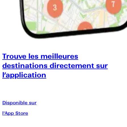
Trouve les meilleures
destinations directement sur
l’application
Disponible sur
l'App Store