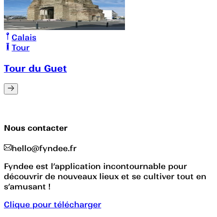
Calais
Tour
Tour du Guet
Nous contacter
hello@fyndee.fr
Fyndee est l’application incontournable pour
découvrir de nouveaux lieux et se cultiver tout en
s’amusant !
Clique pour télécharger