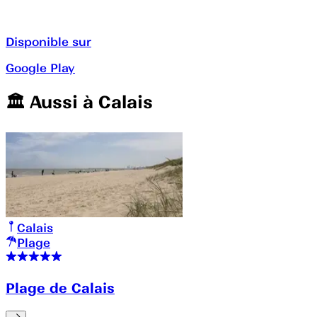
Disponible sur
Google Play
🏛️️ Aussi à
Calais
Calais
Plage
Plage de Calais