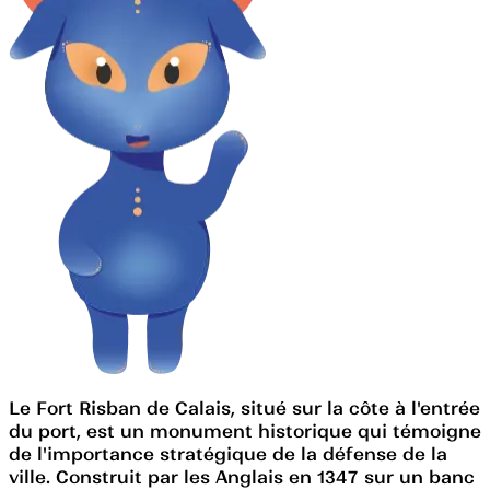
Le Fort Risban de Calais, situé sur la côte à l'entrée
du port, est un monument historique qui témoigne
de l'importance stratégique de la défense de la
ville. Construit par les Anglais en 1347 sur un banc