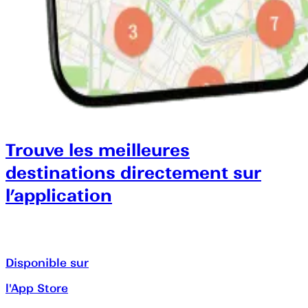
Trouve les meilleures
destinations directement sur
l’application
Disponible sur
l'App Store