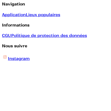
Navigation
Application
Lieux populaires
Informations
CGU
Politique de protection des données
Nous suivre
Instagram