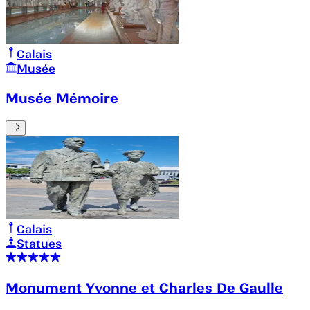
Calais
Musée
Musée Mémoire
Calais
Statues
Monument Yvonne et Charles De Gaulle