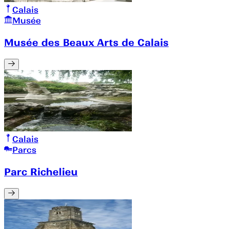
Calais
Musée
Musée des Beaux Arts de Calais
Calais
Parcs
Parc Richelieu