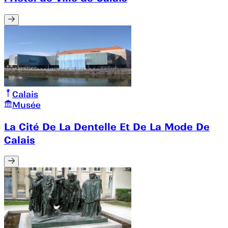
Calais
Musée
La Cité De La Dentelle Et De La Mode De
Calais