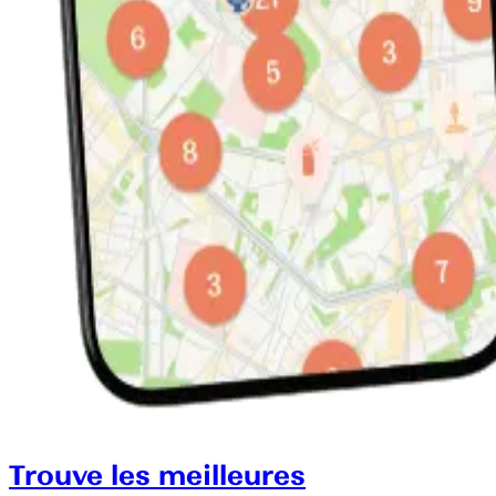
Trouve les meilleures