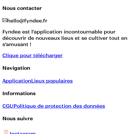
Nous contacter
hello@fyndee.fr
Fyndee est l’application incontournable pour
découvrir de nouveaux lieux et se cultiver tout en
s’amusant !
Clique pour télécharger
Navigation
Application
Lieux populaires
Informations
CGU
Politique de protection des données
Nous suivre
Instagram