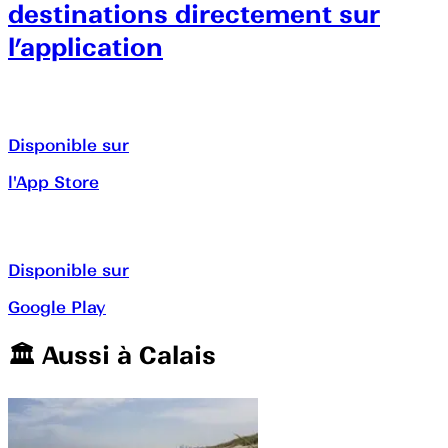
destinations directement sur
l’application
Disponible sur
l'App Store
Disponible sur
Google Play
🏛️️ Aussi à
Calais