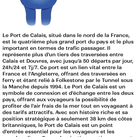
Le Port de Calais, situé dans le nord de la France,
est le quatrième plus grand port du pays et le plus
important en termes de trafic passager. Il
représente plus d'un tiers des traversées entre
Calais et Douvres, avec jusqu'à 50 départs par jour,
24h/24 et 7j/7. Ce port est un lien vital entre la
France et l'Angleterre, offrant des traversées en
ferry et étant relié à Folkestone par le Tunnel sous
la Manche depuis 1994. Le Port de Calais est un
symbole de connexion et d'échange entre les deux
pays, offrant aux voyageurs la possibilité de
profiter de l'air frais de la mer tout en voyageant à
des tarifs attractifs. Avec son histoire riche et sa
position stratégique à seulement 38 km des côtes
britanniques, le Port de Calais est un point
d'entrée essentiel pour les voyageurs et les