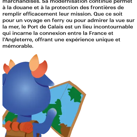
marchandises. Sa modernisation continue permet
à la douane et à la protection des frontières de
remplir efficacement leur mission. Que ce soit
pour un voyage en ferry ou pour admirer la vue sur
la mer, le Port de Calais est un lieu incontournable
qui incarne la connexion entre la France et
l'Angleterre, offrant une expérience unique et
mémorable.