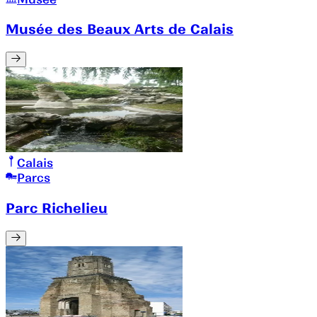
Musée des Beaux Arts de Calais
Calais
Parcs
Parc Richelieu