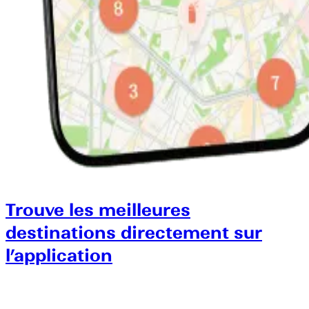
Trouve les meilleures
destinations directement sur
l’application