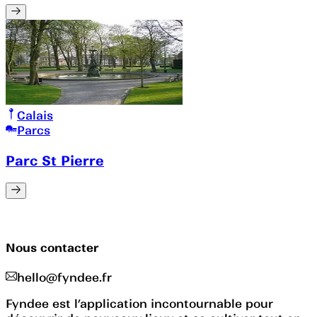
Calais
Parcs
Parc St Pierre
Nous contacter
hello@fyndee.fr
Fyndee est l’application incontournable pour