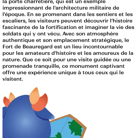
la porte charretière, qui est un exemple
impressionnant de l'architecture militaire de
l'époque. En se promenant dans les sentiers et les
escaliers, les visiteurs peuvent découvrir l'histoire
fascinante de la fortification et imaginer la vie des
soldats qui y ont vécu. Avec son atmosphère
authentique et son emplacement stratégique, le
Fort de Beauregard est un lieu incontournable
pour les amateurs d'histoire et les amoureux de la
nature. Que ce soit pour une visite guidée ou une
promenade tranquille, ce monument captivant
offre une expérience unique à tous ceux qui le
visitent.