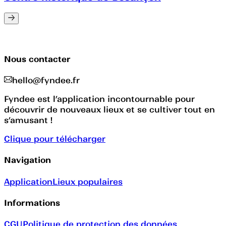
Nous contacter
hello@fyndee.fr
Fyndee est l’application incontournable pour
découvrir de nouveaux lieux et se cultiver tout en
s’amusant !
Clique pour télécharger
Navigation
Application
Lieux populaires
Informations
CGU
Politique de protection des données