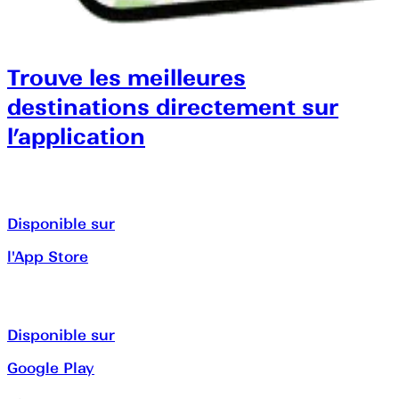
Trouve les meilleures
destinations directement sur
l’application
Disponible sur
l'App Store
Disponible sur
Google Play