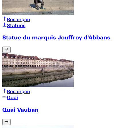
Besançon
Statues
Statue du marquis Jouffroy d'Abbans
Besançon
Quai
Quai Vauban