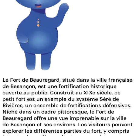
Le Fort de Beauregard, situé dans la ville française
de Besançon, est une fortification historique
ouverte au public. Construit au XIXe siècle, ce
petit fort est un exemple du système Séré de
Rivières, un ensemble de fortifications défensives.
Niché dans un cadre pittoresque, le Fort de
Beauregard offre une vue imprenable sur la ville
de Besançon et ses environs. Les visiteurs peuvent
explorer les différentes parties du fort, y compris