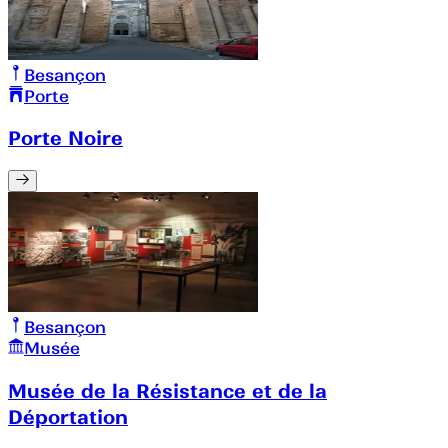
Besançon
Porte
Porte Noire
Besançon
Musée
Musée de la Résistance et de la
Déportation