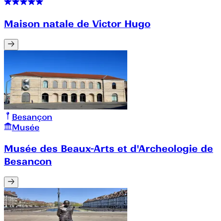
Maison natale de Victor Hugo
Besançon
Musée
Musée des Beaux-Arts et d'Archeologie de
Besancon