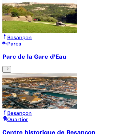
Besançon
Parcs
Parc de la Gare d'Eau
Besançon
Quartier
Centre historique de Besançon