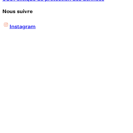
Nous suivre
Instagram