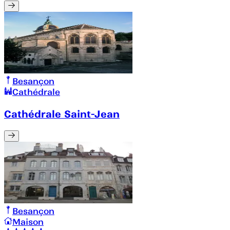
Besançon
Cathédrale
Cathédrale Saint-Jean
Besançon
Maison