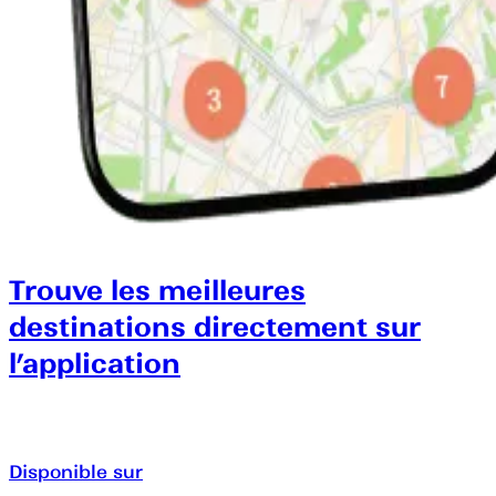
Trouve les meilleures
destinations directement sur
l’application
Disponible sur