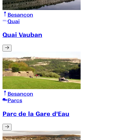
Besançon
Quai
Quai Vauban
Besançon
Parcs
Parc de la Gare d'Eau