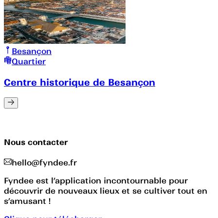
Besançon
Quartier
Centre historique de Besançon
Nous contacter
hello@fyndee.fr
Fyndee est l’application incontournable pour
découvrir de nouveaux lieux et se cultiver tout en
s’amusant !