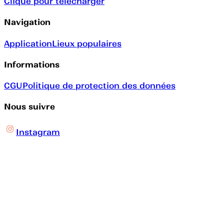
Clique pour télécharger
Navigation
Application
Lieux populaires
Informations
CGU
Politique de protection des données
Nous suivre
Instagram