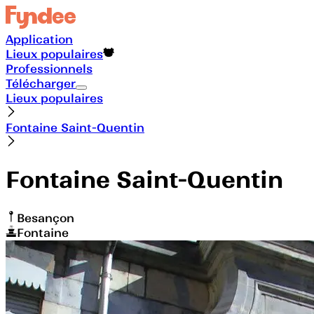
Application
Lieux populaires
Professionnels
Télécharger
Lieux populaires
Fontaine Saint-Quentin
Fontaine Saint-Quentin
Besançon
Fontaine