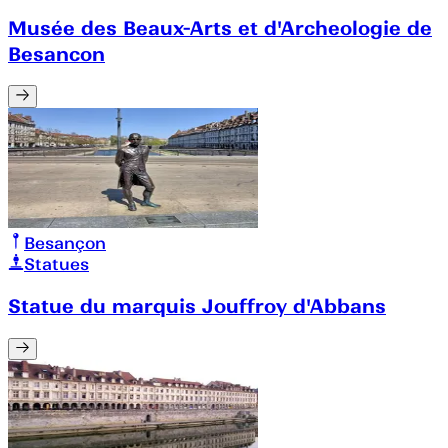
Musée des Beaux-Arts et d'Archeologie de
Besancon
Besançon
Statues
Statue du marquis Jouffroy d'Abbans