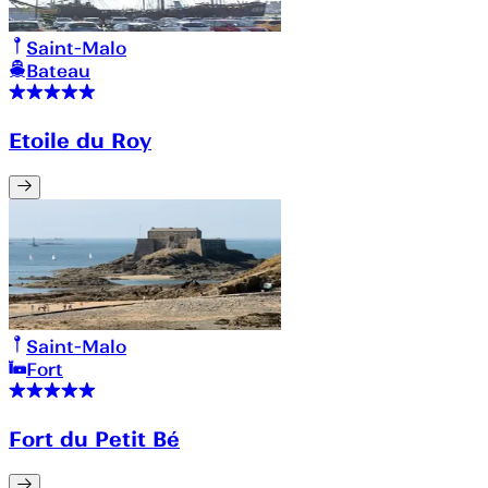
Saint-Malo
Bateau
Etoile du Roy
Saint-Malo
Fort
Fort du Petit Bé