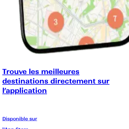
Trouve les meilleures
destinations directement sur
l’application
Disponible sur