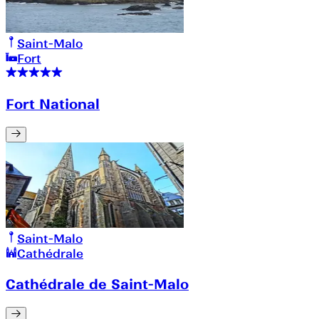
Saint-Malo
Fort
Fort National
Saint-Malo
Cathédrale
Cathédrale de Saint-Malo