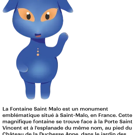
La Fontaine Saint Malo est un monument
emblématique situé à Saint-Malo, en France. Cette
magnifique fontaine se trouve face à la Porte Saint
Vincent et à l'esplanade du même nom, au pied du
Château de la Duchesse Anne, dans le jardin des