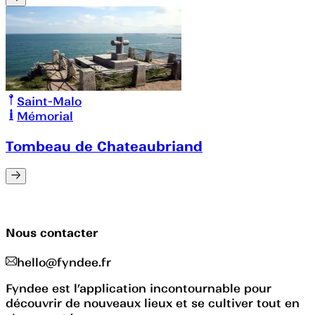
Saint-Malo
Mémorial
Tombeau de Chateaubriand
Nous contacter
hello@fyndee.fr
Fyndee est l’application incontournable pour
découvrir de nouveaux lieux et se cultiver tout en