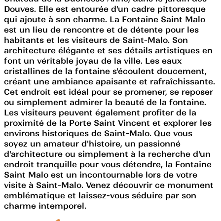
Douves. Elle est entourée d'un cadre pittoresque
qui ajoute à son charme. La Fontaine Saint Malo
est un lieu de rencontre et de détente pour les
habitants et les visiteurs de Saint-Malo. Son
architecture élégante et ses détails artistiques en
font un véritable joyau de la ville. Les eaux
cristallines de la fontaine s'écoulent doucement,
créant une ambiance apaisante et rafraîchissante.
Cet endroit est idéal pour se promener, se reposer
ou simplement admirer la beauté de la fontaine.
Les visiteurs peuvent également profiter de la
proximité de la Porte Saint Vincent et explorer les
environs historiques de Saint-Malo. Que vous
soyez un amateur d'histoire, un passionné
d'architecture ou simplement à la recherche d'un
endroit tranquille pour vous détendre, la Fontaine
Saint Malo est un incontournable lors de votre
visite à Saint-Malo. Venez découvrir ce monument
emblématique et laissez-vous séduire par son
charme intemporel.