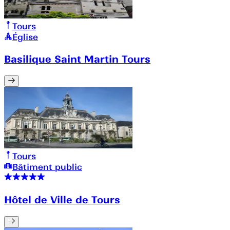
Tours
Église
Basilique Saint Martin Tours
Tours
Bâtiment public
Hôtel de Ville de Tours