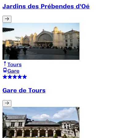
Jardins des Prébendes d'Oé
Tours
Gare
Gare de Tours