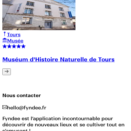
Tours
Musée
Muséum d'Histoire Naturelle de Tours
Nous contacter
hello@fyndee.fr
Fyndee est l’application incontournable pour
découvrir de nouveaux lieux et se cultiver tout en
s’amusant !