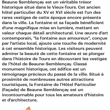
Beaune Semblençay est un véritable trésor
historique situé dans le Vieux-Tours. Cet ancien
hôtel particulier du XV et XVI siècle est l'un des
rares vestiges de cette époque encore présents
dans la ville. La fontaine et sa façade bénéficient
d'une magnifique mise en lumière, mettant en
valeur chaque détail architectural. Une œuvre d'art
contemporain, "la fontaine aux amoureux", conçue
par l'artiste local, ajoute une touche de modernité
à cet ensemble historique. Les visiteurs peuvent
admirer la beauté de cette fontaine et se plonger
dans l'histoire de Tours en découvrant les vestiges
de l'hôtel de Beaune-Semblençay. Classé
monument historique, cet édifice est un
témoignage précieux du passé de la ville. Situé à
proximité de nombreuses autres attractions
touristiques, la Fontaine de l'Hôtel Particulier
(Façade) de Beaune Semblençay est un
incontournable pour tous les amateurs d'histoire
et d'architecture.