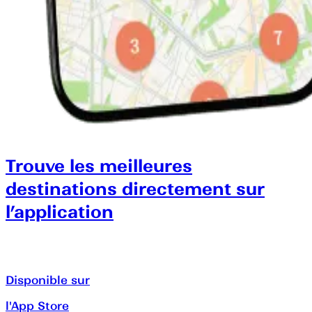
Trouve les meilleures
destinations directement sur
l’application
Disponible sur
l'App Store