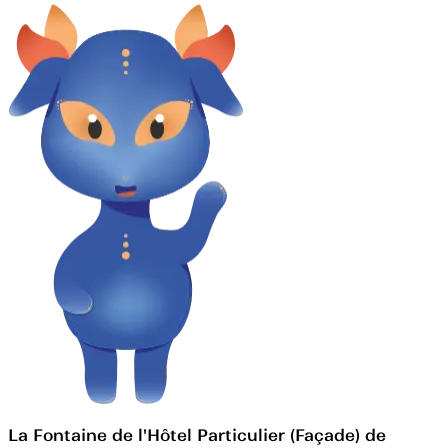
La Fontaine de l'Hôtel Particulier (Façade) de