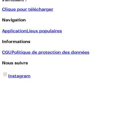
Clique pour télécharger
Navigation
Application
Lieux populaires
Informations
CGU
Politique de protection des données
Nous suivre
Instagram