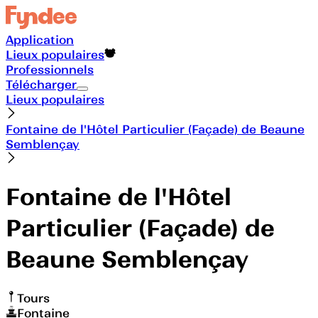
Application
Lieux populaires
Professionnels
Télécharger
Lieux populaires
Fontaine de l'Hôtel Particulier (Façade) de Beaune
Semblençay
Fontaine de l'Hôtel
Particulier (Façade) de
Beaune Semblençay
Tours
Fontaine