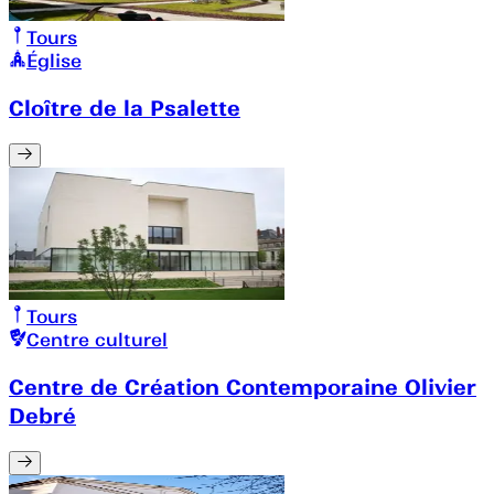
Tours
Église
Cloître de la Psalette
Tours
Centre culturel
Centre de Création Contemporaine Olivier
Debré