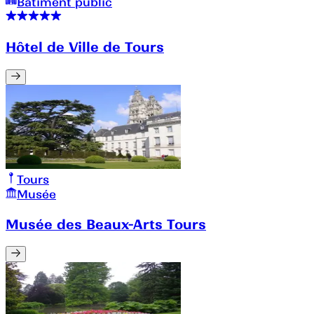
Bâtiment public
Hôtel de Ville de Tours
Tours
Musée
Musée des Beaux-Arts Tours