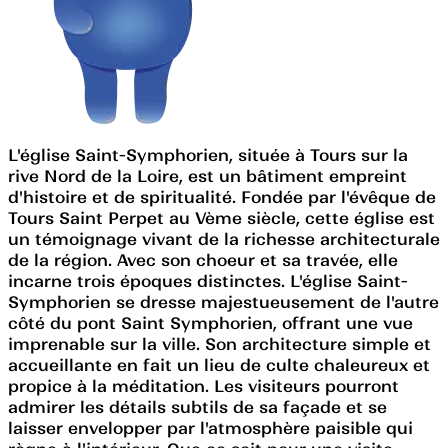
L'église Saint-Symphorien, située à Tours sur la
rive Nord de la Loire, est un bâtiment empreint
d'histoire et de spiritualité. Fondée par l'évêque de
Tours Saint Perpet au Vème siècle, cette église est
un témoignage vivant de la richesse architecturale
de la région. Avec son choeur et sa travée, elle
incarne trois époques distinctes. L'église Saint-
Symphorien se dresse majestueusement de l'autre
côté du pont Saint Symphorien, offrant une vue
imprenable sur la ville. Son architecture simple et
accueillante en fait un lieu de culte chaleureux et
propice à la méditation. Les visiteurs pourront
admirer les détails subtils de sa façade et se
laisser envelopper par l'atmosphère paisible qui