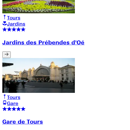
Tours
Jardins
Jardins des Prébendes d'Oé
Tours
Gare
Gare de Tours