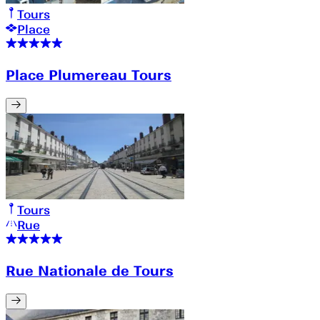
Tours
Place
Place Plumereau Tours
Tours
Rue
Rue Nationale de Tours