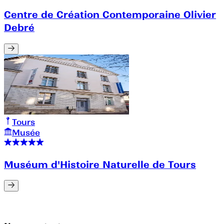
Centre de Création Contemporaine Olivier
Debré
Tours
Musée
Muséum d'Histoire Naturelle de Tours