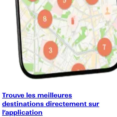
Trouve les meilleures
destinations directement sur
l’application