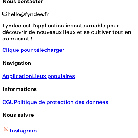
Nous contacter
hello@fyndee.fr
Fyndee est l’application incontournable pour
découvrir de nouveaux lieux et se cultiver tout en
s’amusant !
Clique pour télécharger
Navigation
Application
Lieux populaires
Informations
CGU
Politique de protection des données
Nous suivre
Instagram