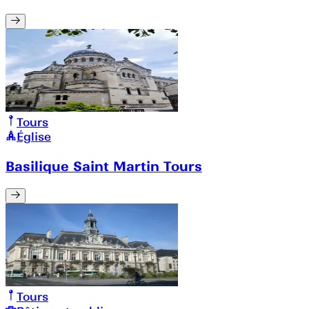
Tours
Église
Basilique Saint Martin Tours
Tours