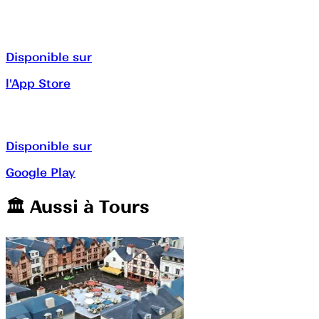
Disponible sur
l'App Store
Disponible sur
Google Play
🏛️️ Aussi à
Tours