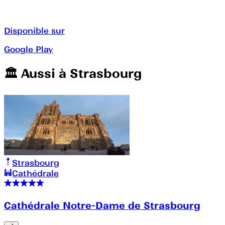
Disponible sur
Google Play
🏛️️ Aussi à
Strasbourg
Strasbourg
Cathédrale
Cathédrale Notre-Dame de Strasbourg