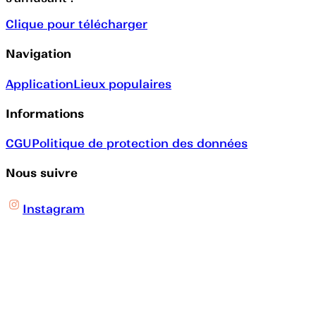
Clique pour télécharger
Navigation
Application
Lieux populaires
Informations
CGU
Politique de protection des données
Nous suivre
Instagram