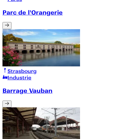
Parc de l'Orangerie
Strasbourg
Industrie
Barrage Vauban