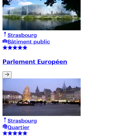
Strasbourg
Bâtiment public
Parlement Européen
Strasbourg
Quartier