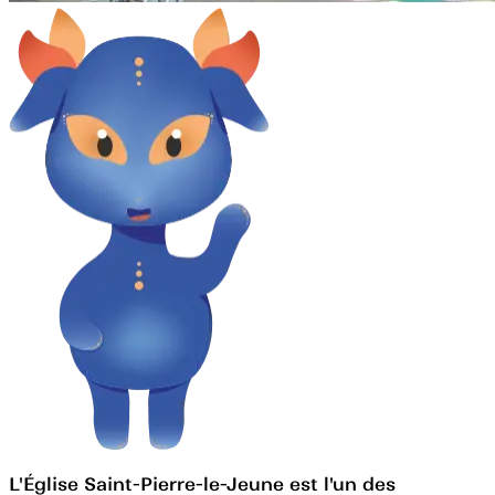
L'Église Saint-Pierre-le-Jeune est l'un des