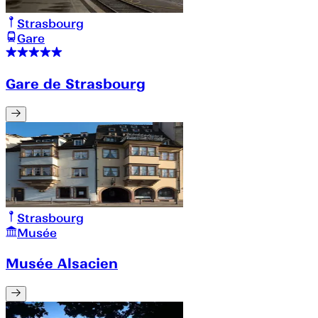
Strasbourg
Gare
Gare de Strasbourg
Strasbourg
Musée
Musée Alsacien