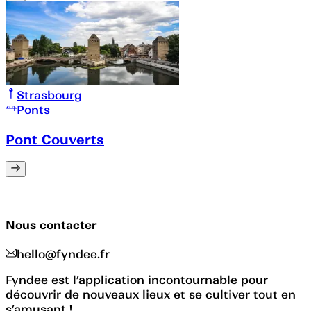
Strasbourg
Ponts
Pont Couverts
Nous contacter
hello@fyndee.fr
Fyndee est l’application incontournable pour
découvrir de nouveaux lieux et se cultiver tout en
s’amusant !