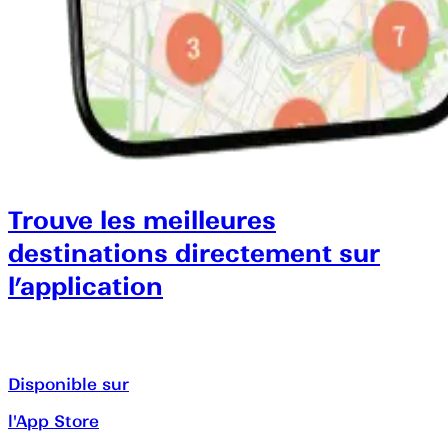
Trouve les meilleures
destinations directement sur
l’application
Disponible sur
l'App Store