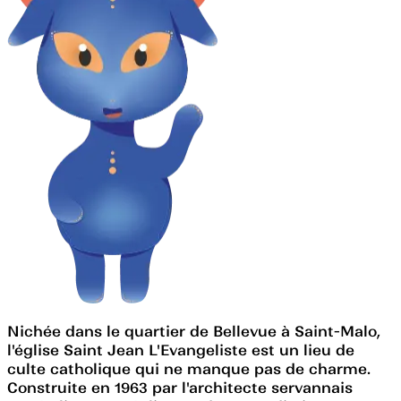
Nichée dans le quartier de Bellevue à Saint-Malo,
l'église Saint Jean L'Evangeliste est un lieu de
culte catholique qui ne manque pas de charme.
Construite en 1963 par l'architecte servannais