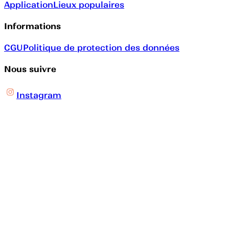
Application
Lieux populaires
Informations
CGU
Politique de protection des données
Nous suivre
Instagram