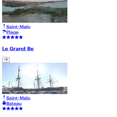
Saint-Malo
Plage
Le Grand Be
Saint-Malo
Bateau