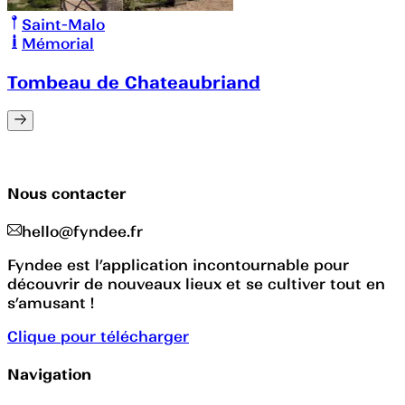
Saint-Malo
Mémorial
Tombeau de Chateaubriand
Nous contacter
hello@fyndee.fr
Fyndee est l’application incontournable pour
découvrir de nouveaux lieux et se cultiver tout en
s’amusant !
Clique pour télécharger
Navigation