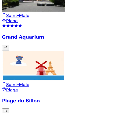
Saint-Malo
Place
Grand Aquarium
Saint-Malo
Plage
Plage du Sillon