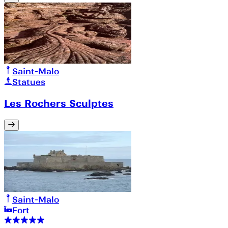
Saint-Malo
Statues
Les Rochers Sculptes
Saint-Malo
Fort