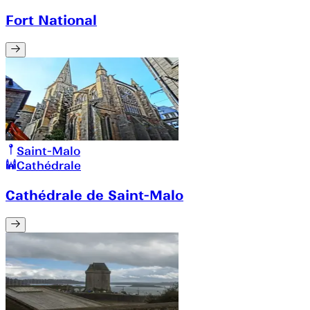
Fort National
Saint-Malo
Cathédrale
Cathédrale de Saint-Malo