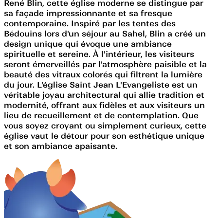
René Blin, cette église moderne se distingue par
sa façade impressionnante et sa fresque
contemporaine. Inspiré par les tentes des
Bédouins lors d'un séjour au Sahel, Blin a créé un
design unique qui évoque une ambiance
spirituelle et sereine. À l'intérieur, les visiteurs
seront émerveillés par l'atmosphère paisible et la
beauté des vitraux colorés qui filtrent la lumière
du jour. L'église Saint Jean L'Evangeliste est un
véritable joyau architectural qui allie tradition et
modernité, offrant aux fidèles et aux visiteurs un
lieu de recueillement et de contemplation. Que
vous soyez croyant ou simplement curieux, cette
église vaut le détour pour son esthétique unique
et son ambiance apaisante.