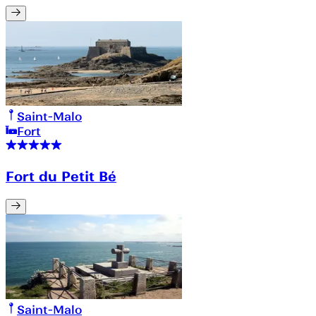
Saint-Malo
Fort
Fort du Petit Bé
Saint-Malo