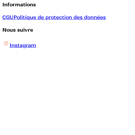
Informations
CGU
Politique de protection des données
Nous suivre
Instagram