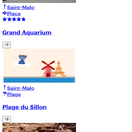
Saint-Malo
Place
Grand Aquarium
Saint-Malo
Plage
Plage du Sillon