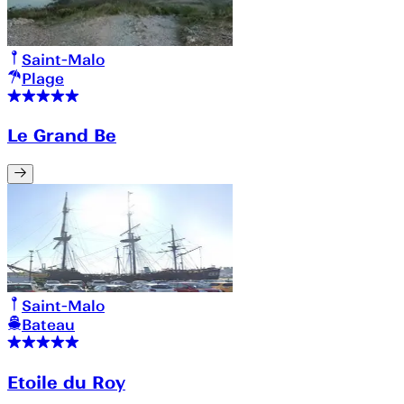
Saint-Malo
Plage
Le Grand Be
Saint-Malo
Bateau
Etoile du Roy