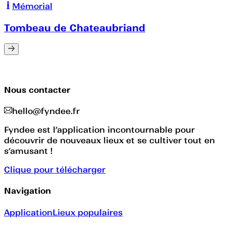
Mémorial
Tombeau de Chateaubriand
Nous contacter
hello@fyndee.fr
Fyndee est l’application incontournable pour
découvrir de nouveaux lieux et se cultiver tout en
s’amusant !
Clique pour télécharger
Navigation
Application
Lieux populaires