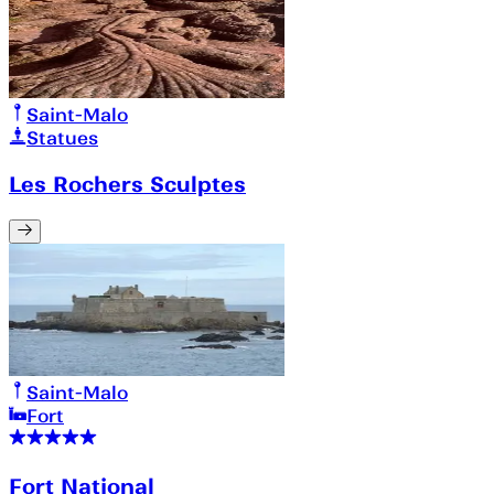
Saint-Malo
Statues
Les Rochers Sculptes
Saint-Malo
Fort
Fort National