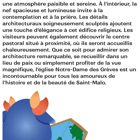
une atmosphère paisible et sereine. À l'intérieur, la
nef spacieuse et lumineuse invite à la
contemplation et à la prière. Les détails
architecturaux soigneusement sculptés ajoutent
une touche d'élégance à cet édifice religieux. Les
visiteurs peuvent également découvrir le centre
pastoral situé à proximité, où ils seront accueillis
chaleureusement. Que ce soit pour admirer son
architecture remarquable, se recueillir dans un
lieu de paix ou simplement profiter de la vue
magnifique, l'église Notre-Dame des Grèves est un
incontournable pour tous les amoureux de
l'histoire et de la beauté de Saint-Malo.