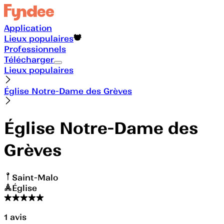
Application
Lieux populaires
Professionnels
Télécharger
Lieux populaires
Église Notre-Dame des Grèves
Église Notre-Dame des
Grèves
Saint-Malo
Église
1
avis