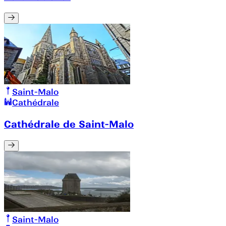
Saint-Malo
Cathédrale
Cathédrale de Saint-Malo
Saint-Malo