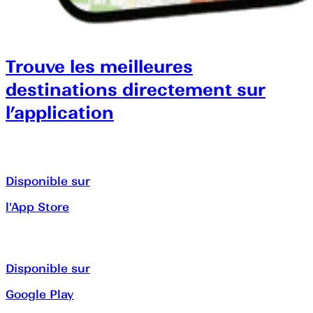
Trouve les meilleures
destinations directement sur
l’application
Disponible sur
l'App Store
Disponible sur
Google Play