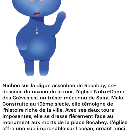
Nichée sur la digue asséchée de Rocabey, en-
dessous du niveau de la mer, l'église Notre-Dame
des Grèves est un trésor méconnu de Saint-Malo.
Construite au 19ème siècle, elle témoigne de
l'histoire riche de la ville. Avec ses deux tours
imposantes, elle se dresse fièrement face au
monument aux morts de la place Rocabey. L'église
offre une vue imprenable sur l'océan, créant ainsi