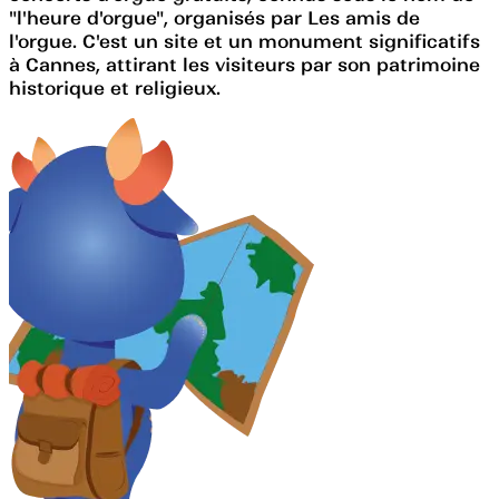
"l'heure d'orgue", organisés par Les amis de
l'orgue. C'est un site et un monument significatifs
à Cannes, attirant les visiteurs par son patrimoine
historique et religieux.