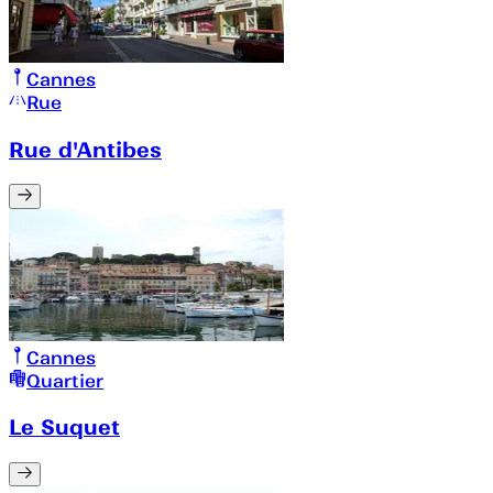
Cannes
Rue
Rue d'Antibes
Cannes
Quartier
Le Suquet