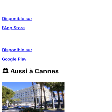
Disponible sur
l'App Store
Disponible sur
Google Play
🏛️️ Aussi à
Cannes