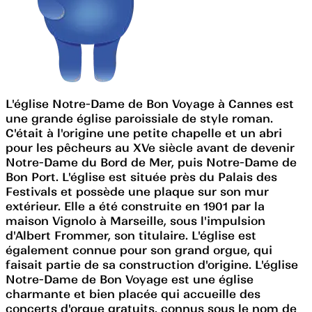
L'église Notre-Dame de Bon Voyage à Cannes est
une grande église paroissiale de style roman.
C'était à l'origine une petite chapelle et un abri
pour les pêcheurs au XVe siècle avant de devenir
Notre-Dame du Bord de Mer, puis Notre-Dame de
Bon Port. L'église est située près du Palais des
Festivals et possède une plaque sur son mur
extérieur. Elle a été construite en 1901 par la
maison Vignolo à Marseille, sous l'impulsion
d'Albert Frommer, son titulaire. L'église est
également connue pour son grand orgue, qui
faisait partie de sa construction d'origine. L'église
Notre-Dame de Bon Voyage est une église
charmante et bien placée qui accueille des
concerts d'orgue gratuits, connus sous le nom de