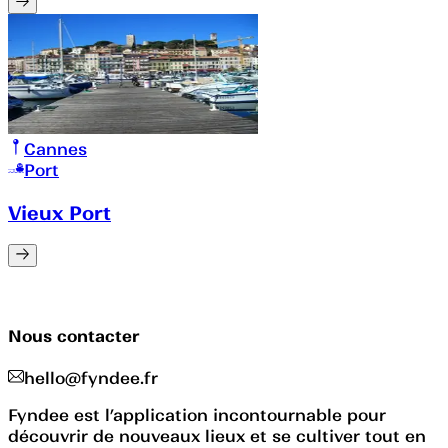
Cannes
Port
Vieux Port
Nous contacter
hello@fyndee.fr
Fyndee est l’application incontournable pour
découvrir de nouveaux lieux et se cultiver tout en