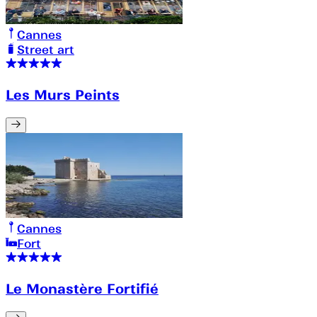
Cannes
Street art
Les Murs Peints
Cannes
Fort
Le Monastère Fortifié