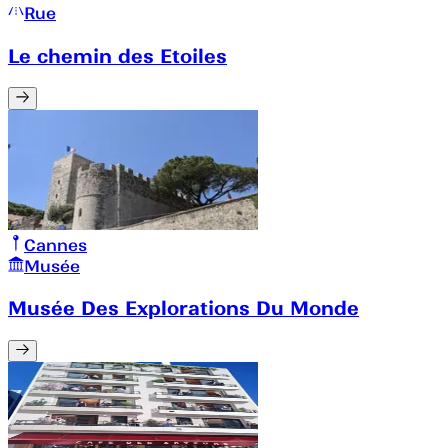
Rue
Le chemin des Etoiles
Cannes
Musée
Musée Des Explorations Du Monde