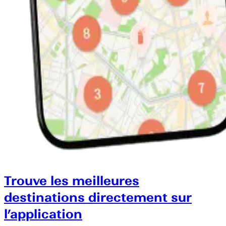
Trouve les meilleures
destinations directement sur
l’application