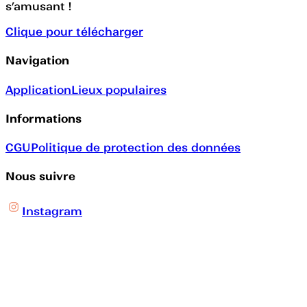
s’amusant !
Clique pour télécharger
Navigation
Application
Lieux populaires
Informations
CGU
Politique de protection des données
Nous suivre
Instagram