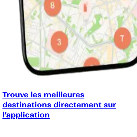
Trouve les meilleures
destinations directement sur
l’application