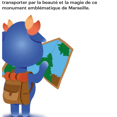
transporter par la beauté et la magie de ce
monument emblématique de Marseille.