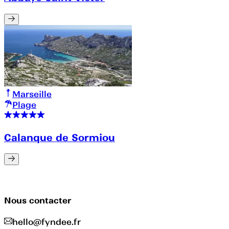
Marseille
Plage
Calanque de Sormiou
Nous contacter
hello@fyndee.fr