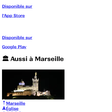
Disponible sur
l'App Store
Disponible sur
Google Play
🏛️️ Aussi à
Marseille
Marseille
Église