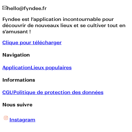
hello@fyndee.fr
Fyndee est l’application incontournable pour
découvrir de nouveaux lieux et se cultiver tout en
s’amusant !
Clique pour télécharger
Navigation
Application
Lieux populaires
Informations
CGU
Politique de protection des données
Nous suivre
Instagram