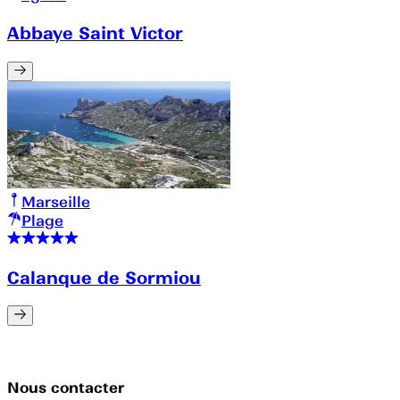
Abbaye Saint Victor
Marseille
Plage
Calanque de Sormiou
Nous contacter