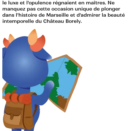
le luxe et l'opulence régnaient en maîtres. Ne
manquez pas cette occasion unique de plonger
dans l'histoire de Marseille et d'admirer la beauté
intemporelle du Château Borely.