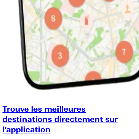
Trouve les meilleures
destinations directement sur
l’application