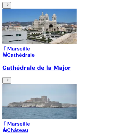
Marseille
Cathédrale
Cathédrale de la Major
Marseille
Château