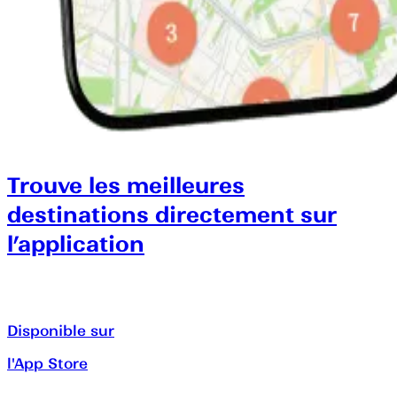
Trouve les meilleures
destinations directement sur
l’application
Disponible sur
l'App Store