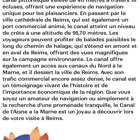
écluses, offrant une expérience de navigation
unique pour les plaisanciers. En passant par la
ville cathédrale de Reims, qui est également un
port commercial animé, le canal atteint un niveau
de crête à une altitude de 95,70 mètres. Les
voyageurs peuvent profiter de balades paisibles le
long du chemin de halage, qui s'étend en amont et
en aval de Reims, offrant des vues magnifiques
sur la campagne environnante. Le canal offre
également un accès aux canaux du Nord à la
Marne, et il dessert la ville de Reims. Avec son
trafic commercial encore assez dense, le canal est
un témoignage vivant de l'histoire et de
l'importance économique de la région. Que vous
soyez un amateur de navigation ou simplement à
la recherche d'une promenade tranquille, le Canal
de l'Aisne a la Marne est un joyau à découvrir lors
de votre visite à Reims.