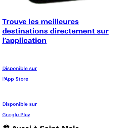
Trouve les meilleures
destinations directement sur
l’application
Disponible sur
l'App Store
Disponible sur
Google Play