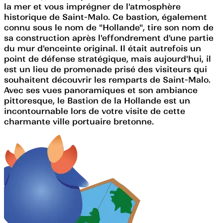
la mer et vous imprégner de l'atmosphère
historique de Saint-Malo. Ce bastion, également
connu sous le nom de "Hollande", tire son nom de
sa construction après l'effondrement d'une partie
du mur d'enceinte original. Il était autrefois un
point de défense stratégique, mais aujourd'hui, il
est un lieu de promenade prisé des visiteurs qui
souhaitent découvrir les remparts de Saint-Malo.
Avec ses vues panoramiques et son ambiance
pittoresque, le Bastion de la Hollande est un
incontournable lors de votre visite de cette
charmante ville portuaire bretonne.