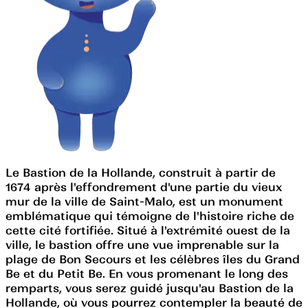
Le Bastion de la Hollande, construit à partir de
1674 après l'effondrement d'une partie du vieux
mur de la ville de Saint-Malo, est un monument
emblématique qui témoigne de l'histoire riche de
cette cité fortifiée. Situé à l'extrémité ouest de la
ville, le bastion offre une vue imprenable sur la
plage de Bon Secours et les célèbres îles du Grand
Be et du Petit Be. En vous promenant le long des
remparts, vous serez guidé jusqu'au Bastion de la
Hollande, où vous pourrez contempler la beauté de