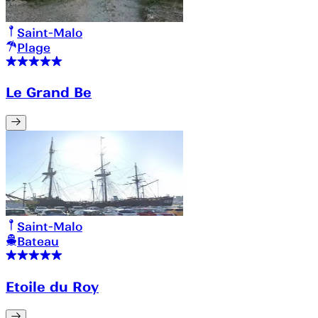
Saint-Malo
Plage
Le Grand Be
Saint-Malo
Bateau
Etoile du Roy