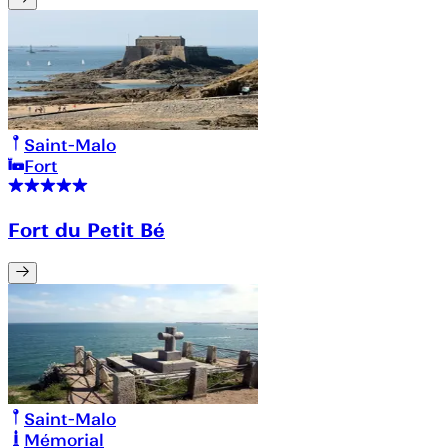
Saint-Malo
Fort
Fort du Petit Bé
Saint-Malo
Mémorial