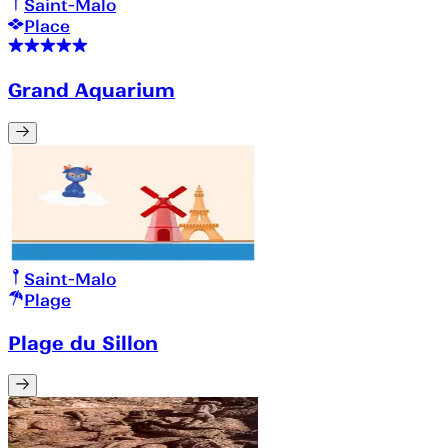
Saint-Malo
Place
Grand Aquarium
Saint-Malo
Plage
Plage du Sillon