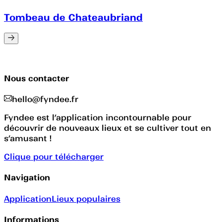
Tombeau de Chateaubriand
Nous contacter
hello@fyndee.fr
Fyndee est l’application incontournable pour
découvrir de nouveaux lieux et se cultiver tout en
s’amusant !
Clique pour télécharger
Navigation
Application
Lieux populaires
Informations