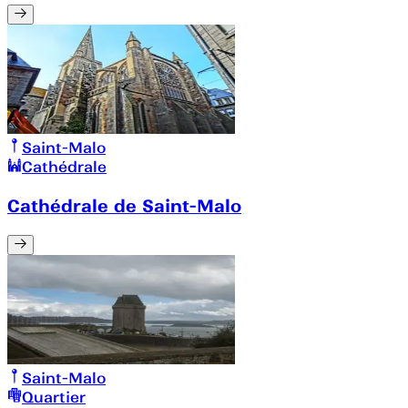
Saint-Malo
Cathédrale
Cathédrale de Saint-Malo
Saint-Malo
Quartier