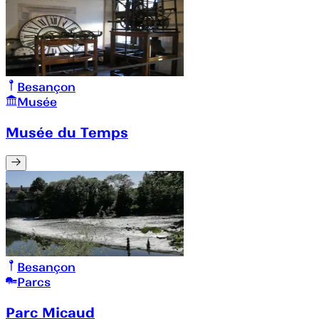
Besançon
Musée
Musée du Temps
Besançon
Parcs
Parc Micaud