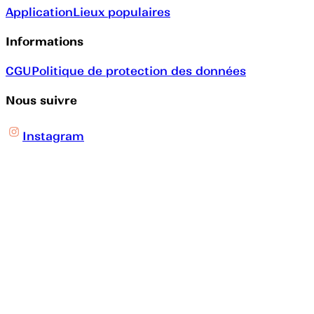
Application
Lieux populaires
Informations
CGU
Politique de protection des données
Nous suivre
Instagram