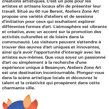
créations artistiques. C'est un pôle pour les
artistes et artisans locaux afin de présenter leur
travail. Situé au 60 rue Bersot, Ateliers Zone Art
propose une variété d'ateliers et de sessions
d'initiation pour ceux qui souhaitent explorer
différentes formes d'art. L'atmosphère est vibrante
et créative, avec un accent sur la promotion des
activités culturelles et de loisirs dans la
communauté. Les visiteurs peuvent s'attendre à
trouver des œuvres d'art uniques et innovantes,
ainsi qu'à avoir l'opportunité d'interagir avec les
artistes eux-mêmes. Que vous soyez un passionné
d'art ou simplement à la recherche d'une
expérience unique à Besançon, Ateliers Zone Art
est une destination incontournable. Plongez-vous
dans la scène artistique locale et découvrez le
talent et la créativité qui prospèrent dans cette
charmante ville.