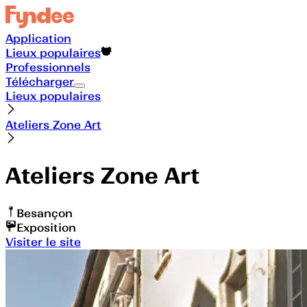
Application
Lieux populaires
Professionnels
Télécharger
Lieux populaires
Ateliers Zone Art
Ateliers Zone Art
Besançon
Exposition
Visiter le site