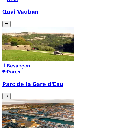
Quai Vauban
Besançon
Parcs
Parc de la Gare d'Eau