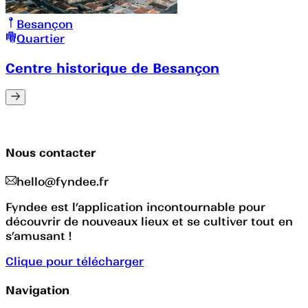
Besançon
Quartier
Centre historique de Besançon
Nous contacter
hello@fyndee.fr
Fyndee est l’application incontournable pour
découvrir de nouveaux lieux et se cultiver tout en
s’amusant !
Clique pour télécharger
Navigation