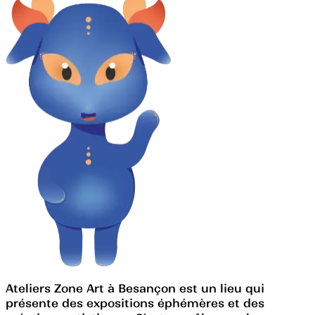
Ateliers Zone Art à Besançon est un lieu qui
présente des expositions éphémères et des