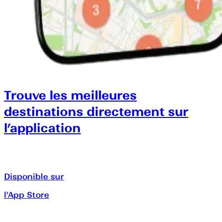
Trouve les meilleures
destinations directement sur
l’application
Disponible sur
l'App Store