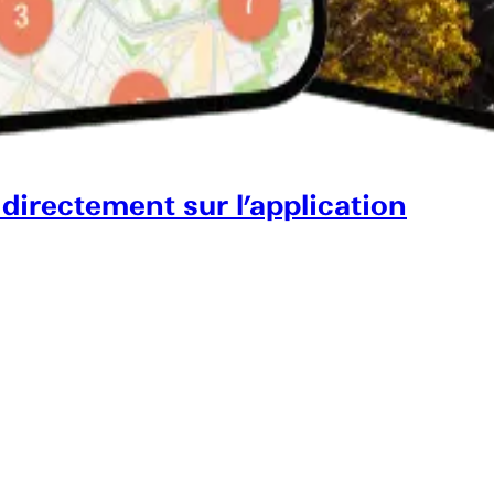
 directement sur l’application