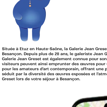
Située à Etuz en Haute-Saône, la Galerie Jean Gre
Besançon. Depuis plus de 28 ans, le galeriste Jean 
Galerie Jean Greset est également connue pour son A
visiteurs peuvent ainsi emprunter des œuvres pour u
pour les amateurs d'art contemporain, offrant une 
séduit par la diversité des œuvres exposées et l'at
Greset lors de votre séjour à Besançon.