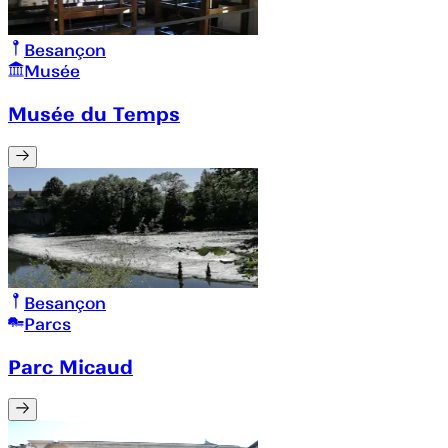
Besançon
Musée
Musée du Temps
Besançon
Parcs
Parc Micaud