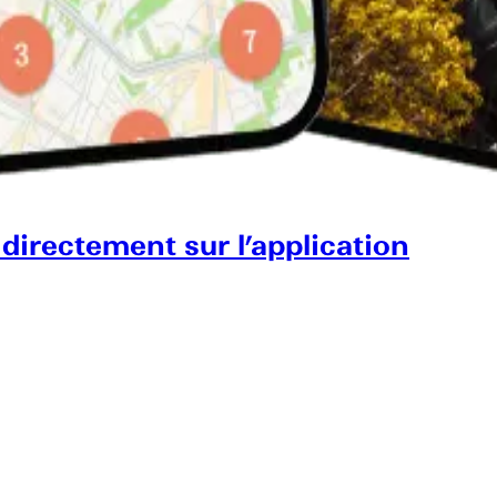
 directement sur l’application