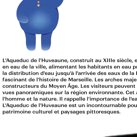
L'Aqueduc de l'Huveaune, construit au XIIIe siècle,
en eau de la ville, alimentant les habitants en eau p
la distribution d'eau jusqu'à l'arrivée des eaux de 
fascinant de l'histoire de Marseille. Les arches maje
constructeurs du Moyen Âge. Les visiteurs peuvent s
vues panoramiques sur la région environnante. Cet
l'homme et la nature. Il rappelle l'importance de l'e
L'Aqueduc de l'Huveaune est un incontournable pour 
patrimoine culturel et paysages pittoresques.