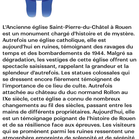
L'Ancienne église Saint-Pierre-du-Châtel à Rouen
est un monument chargé d'histoire et de mystère.
Autrefois une église catholique, elle est
aujourd'hui en ruines, témoignant des ravages du
temps et des bombardements de 1944. Malgré sa
dégradation, les vestiges de cette église offrent un
spectacle saisissant, rappelant la grandeur et la
splendeur d'autrefois. Les statues colossales qui
se dressent encore fièrement témoignent de
l'importance de ce lieu de culte. Autrefois
attachée au château du duc normand Rollon au
IXe siècle, cette église a connu de nombreux
changements au fil des siècles, passant entre les
mains de différents propriétaires. Aujourd'hui, elle
est un témoignage poignant de l'histoire de Rouen
et de sa résilience face aux épreuves. Les visiteurs
qui se promènent parmi les ruines ressentent une
atmosphère empreinte de solennité et de sérénité,