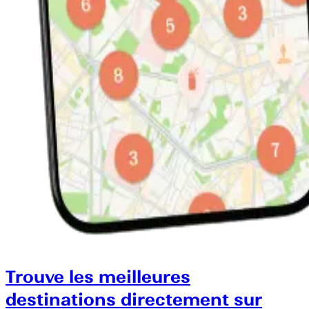
Trouve les meilleures
destinations directement sur