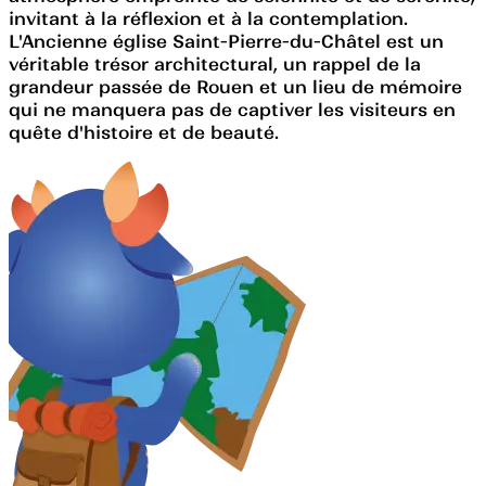
invitant à la réflexion et à la contemplation.
L'Ancienne église Saint-Pierre-du-Châtel est un
véritable trésor architectural, un rappel de la
grandeur passée de Rouen et un lieu de mémoire
qui ne manquera pas de captiver les visiteurs en
quête d'histoire et de beauté.