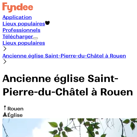
Application
Lieux populaires
Professionnels
Télécharger
Lieux populaires
Ancienne église Saint-Pierre-du-Châtel à Rouen
Ancienne église Saint-
Pierre-du-Châtel à Rouen
Rouen
Église