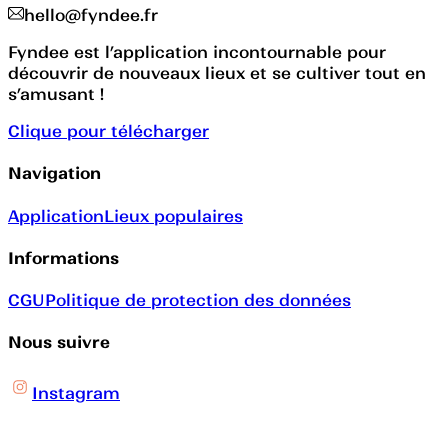
hello@fyndee.fr
Fyndee est l’application incontournable pour
découvrir de nouveaux lieux et se cultiver tout en
s’amusant !
Clique pour télécharger
Navigation
Application
Lieux populaires
Informations
CGU
Politique de protection des données
Nous suivre
Instagram