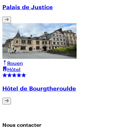
Palais de Justice
Rouen
Hôtel
Hôtel de Bourgtheroulde
Nous contacter