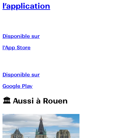
l’application
Disponible sur
l'App Store
Disponible sur
Google Play
🏛️️ Aussi à
Rouen