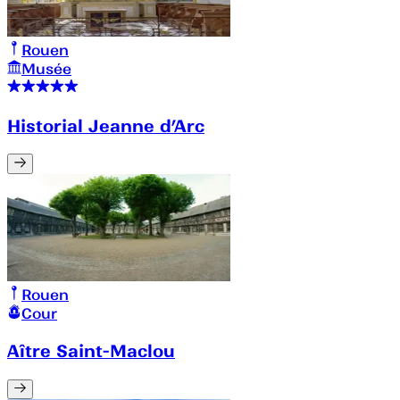
Rouen
Musée
Historial Jeanne d’Arc
Rouen
Cour
Aître Saint-Maclou