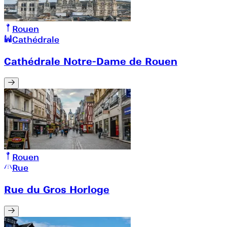
Rouen
Cathédrale
Cathédrale Notre-Dame de Rouen
Rouen
Rue
Rue du Gros Horloge