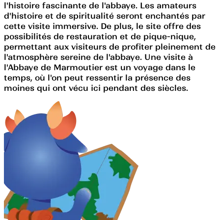
l'histoire fascinante de l'abbaye. Les amateurs
d'histoire et de spiritualité seront enchantés par
cette visite immersive. De plus, le site offre des
possibilités de restauration et de pique-nique,
permettant aux visiteurs de profiter pleinement de
l'atmosphère sereine de l'abbaye. Une visite à
l'Abbaye de Marmoutier est un voyage dans le
temps, où l'on peut ressentir la présence des
moines qui ont vécu ici pendant des siècles.