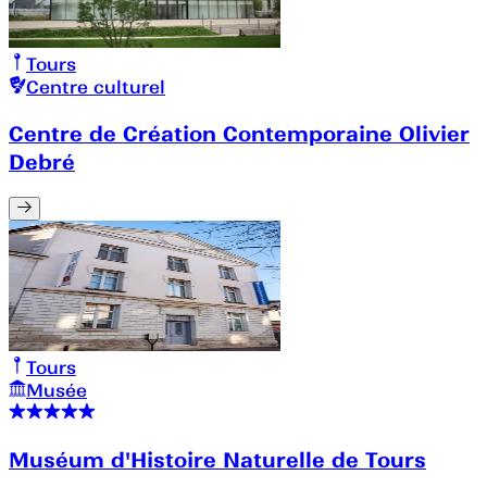
Tours
Centre culturel
Centre de Création Contemporaine Olivier
Debré
Tours
Musée
Muséum d'Histoire Naturelle de Tours