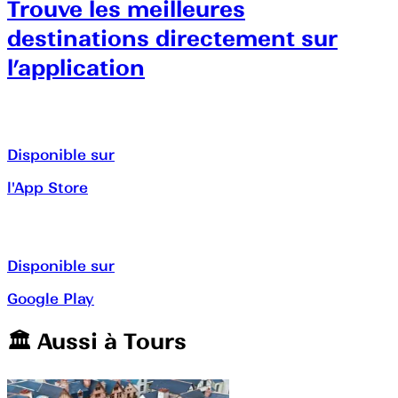
Trouve les meilleures
destinations directement sur
l’application
Disponible sur
l'App Store
Disponible sur
Google Play
🏛️️ Aussi à
Tours