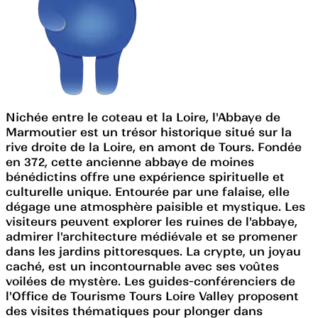
Nichée entre le coteau et la Loire, l'Abbaye de
Marmoutier est un trésor historique situé sur la
rive droite de la Loire, en amont de Tours. Fondée
en 372, cette ancienne abbaye de moines
bénédictins offre une expérience spirituelle et
culturelle unique. Entourée par une falaise, elle
dégage une atmosphère paisible et mystique. Les
visiteurs peuvent explorer les ruines de l'abbaye,
admirer l'architecture médiévale et se promener
dans les jardins pittoresques. La crypte, un joyau
caché, est un incontournable avec ses voûtes
voilées de mystère. Les guides-conférenciers de
l'Office de Tourisme Tours Loire Valley proposent
des visites thématiques pour plonger dans