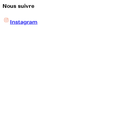
Nous suivre
Instagram