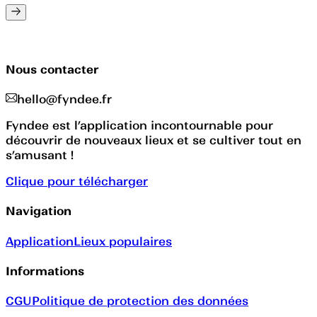
Nous contacter
hello@fyndee.fr
Fyndee est l’application incontournable pour
découvrir de nouveaux lieux et se cultiver tout en
s’amusant !
Clique pour télécharger
Navigation
Application
Lieux populaires
Informations
CGU
Politique de protection des données