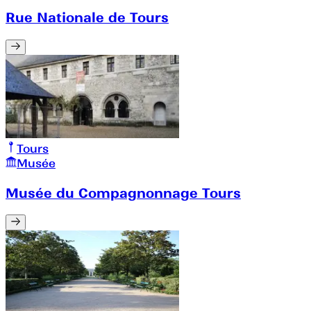
Rue Nationale de Tours
Tours
Musée
Musée du Compagnonnage Tours