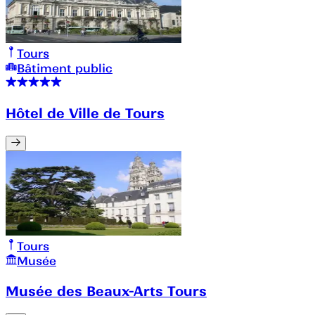
Tours
Bâtiment public
Hôtel de Ville de Tours
Tours
Musée
Musée des Beaux-Arts Tours