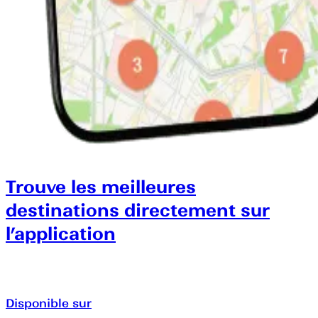
Trouve les meilleures
destinations directement sur
l’application
Disponible sur