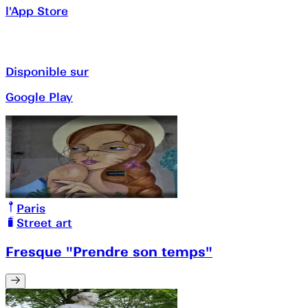
l'App Store
Disponible sur
Google Play
Paris
Street art
Fresque "Prendre son temps"