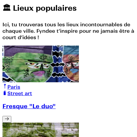
🏛️️ Lieux populaires
Ici, tu trouveras tous les lieux incontournables de
chaque ville. Fyndee t’inspire pour ne jamais être à
court d’idées !
Paris
Street art
Fresque "Le duo"