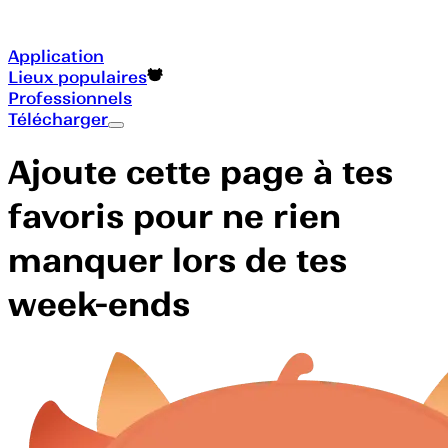
Application
Lieux populaires
Professionnels
Télécharger
Ajoute cette page à tes
favoris pour ne rien
manquer lors de tes
week-ends