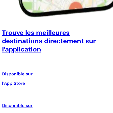
Trouve les meilleures
destinations directement sur
l’application
Disponible sur
l'App Store
Disponible sur