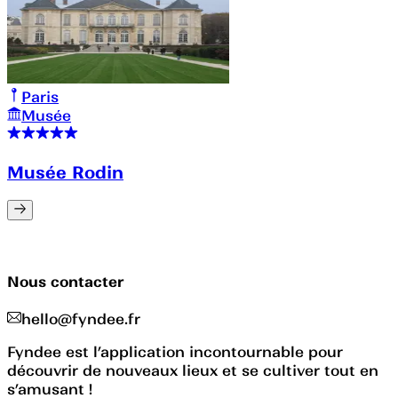
Paris
Musée
Musée Rodin
Nous contacter
hello@fyndee.fr
Fyndee est l’application incontournable pour
découvrir de nouveaux lieux et se cultiver tout en
s’amusant !