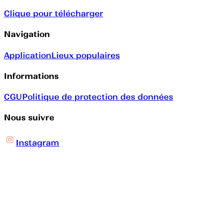
Clique pour télécharger
Navigation
Application
Lieux populaires
Informations
CGU
Politique de protection des données
Nous suivre
Instagram