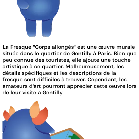
La Fresque "Corps allongés" est une œuvre murale
située dans le quartier de Gentilly à Paris. Bien que
peu connue des touristes, elle ajoute une touche
artistique à ce quartier. Malheureusement, les
détails spécifiques et les descriptions de la
fresque sont difficiles à trouver. Cependant, les
amateurs d'art pourront apprécier cette œuvre lors
de leur visite à Gentilly.