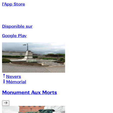
l'App Store
Disponible sur
Google Play
Nevers
Mémorial
Monument Aux Morts