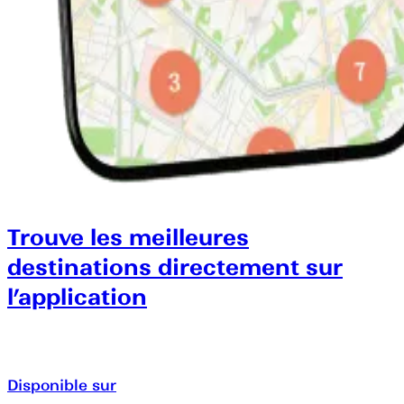
Trouve les meilleures
destinations directement sur
l’application
Disponible sur