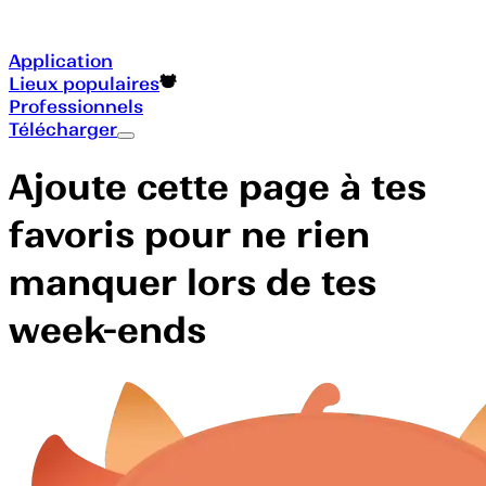
Application
Lieux populaires
Professionnels
Télécharger
Ajoute cette page à tes
favoris pour ne rien
manquer lors de tes
week-ends