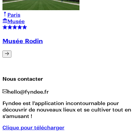
Paris
Musée
Musée Rodin
Nous contacter
hello@fyndee.fr
Fyndee est l’application incontournable pour
découvrir de nouveaux lieux et se cultiver tout en
s’amusant !
Clique pour télécharger