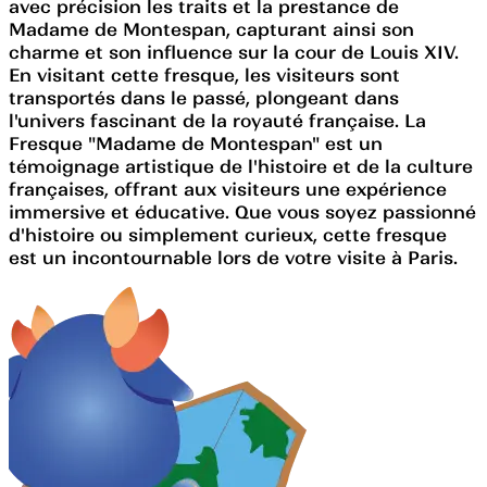
avec précision les traits et la prestance de
Madame de Montespan, capturant ainsi son
charme et son influence sur la cour de Louis XIV.
En visitant cette fresque, les visiteurs sont
transportés dans le passé, plongeant dans
l'univers fascinant de la royauté française. La
Fresque "Madame de Montespan" est un
témoignage artistique de l'histoire et de la culture
françaises, offrant aux visiteurs une expérience
immersive et éducative. Que vous soyez passionné
d'histoire ou simplement curieux, cette fresque
est un incontournable lors de votre visite à Paris.