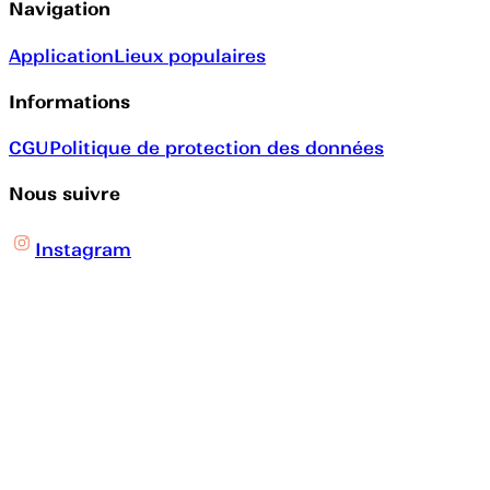
Navigation
Application
Lieux populaires
Informations
CGU
Politique de protection des données
Nous suivre
Instagram