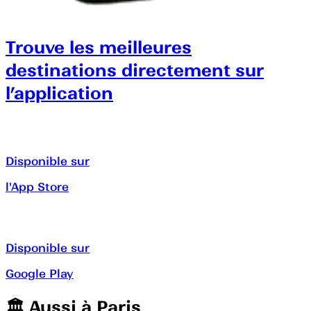
Trouve les meilleures
destinations directement sur
l’application
Disponible sur
l'App Store
Disponible sur
Google Play
🏛️️ Aussi à
Paris