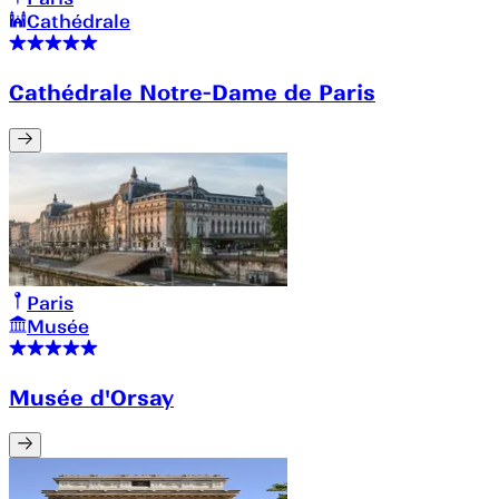
Cathédrale
Cathédrale Notre-Dame de Paris
Paris
Musée
Musée d'Orsay