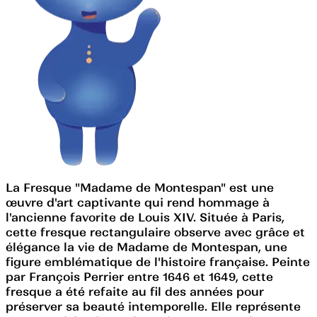
La Fresque "Madame de Montespan" est une
œuvre d'art captivante qui rend hommage à
l'ancienne favorite de Louis XIV. Située à Paris,
cette fresque rectangulaire observe avec grâce et
élégance la vie de Madame de Montespan, une
figure emblématique de l'histoire française. Peinte
par François Perrier entre 1646 et 1649, cette
fresque a été refaite au fil des années pour
préserver sa beauté intemporelle. Elle représente