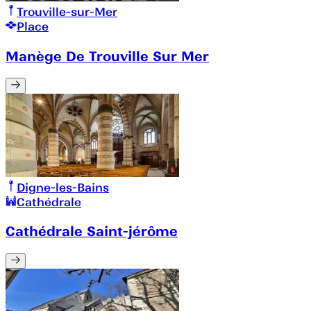
Trouville-sur-Mer
Place
Manège De Trouville Sur Mer
Digne-les-Bains
Cathédrale
Cathédrale Saint-jérôme