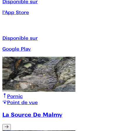
Disponible sur
l'App Store
Disponible sur
Google Play
Pornic
Point de vue
La Source De Malmy