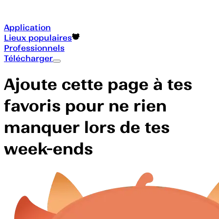
Application
Lieux populaires
Professionnels
Télécharger
Ajoute cette page à tes
favoris pour ne rien
manquer lors de tes
week-ends