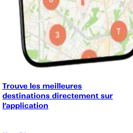
Trouve les meilleures
destinations directement sur
l’application