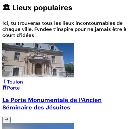
🏛️️ Lieux populaires
Ici, tu trouveras tous les lieux incontournables de
chaque ville. Fyndee t’inspire pour ne jamais être à
court d’idées !
Toulon
Porte
La Porte Monumentale de l'Ancien
Séminaire des Jésuites