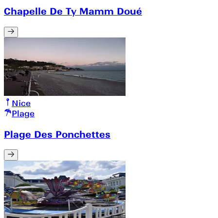
Chapelle De Ty Mamm Doué
Nice
Plage
Plage Des Ponchettes