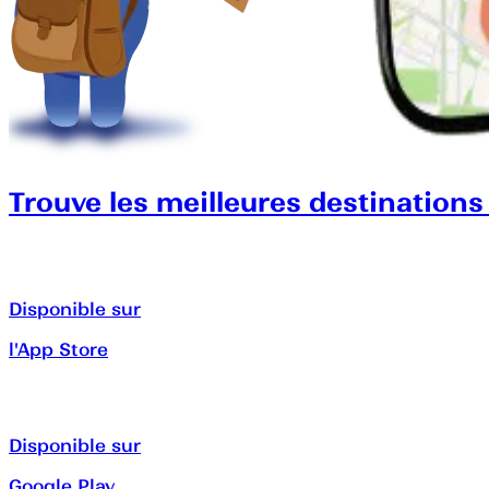
Trouve les meilleures destinations
Disponible sur
l'App Store
Disponible sur
Google Play