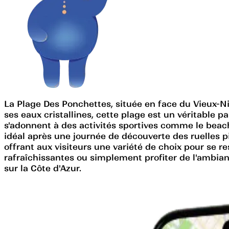
La Plage Des Ponchettes, située en face du Vieux-Ni
ses eaux cristallines, cette plage est un véritable p
s'adonnent à des activités sportives comme le beach-v
idéal après une journée de découverte des ruelles 
offrant aux visiteurs une variété de choix pour se r
rafraîchissantes ou simplement profiter de l'ambian
sur la Côte d'Azur.