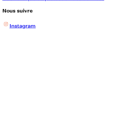
Nous suivre
Instagram