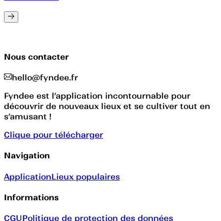
Nous contacter
hello@fyndee.fr
Fyndee est l’application incontournable pour
découvrir de nouveaux lieux et se cultiver tout en
s’amusant !
Clique pour télécharger
Navigation
Application
Lieux populaires
Informations
CGU
Politique de protection des données