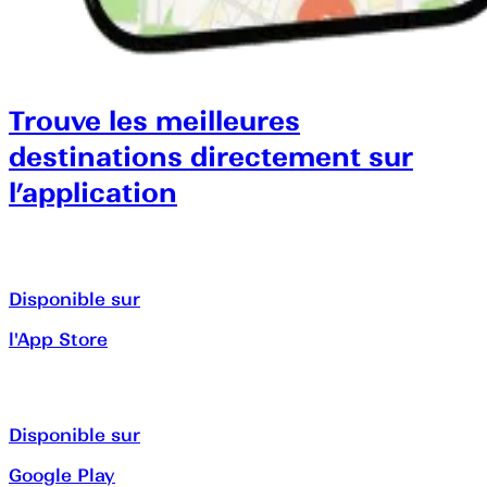
Trouve les meilleures
destinations directement sur
l’application
Disponible sur
l'App Store
Disponible sur
Google Play