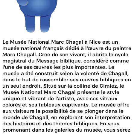
Le Musée National Marc Chagal à Nice est un
musée national français dédié à l'œuvre du peintre
Marc Chagall. Créé de son vivant, il abrite le cycle
magistral du Message biblique, considéré comme
l'une de ses œuvres les plus importantes. Le
musée a été construit selon la volonté de Chagall,
dans le but de rassembler ses œuvres bibliques en
un seul endroit. Situé sur la colline de Cimiez, le
Musée National Marc Chagal présente le style
unique et vibrant de l'artiste, avec ses vitraux
colorés et ses tableaux captivants. Le musée offre
aux visiteurs la possibilité de se plonger dans le
monde de Chagall, en explorant son interprétation
des histoires et des thèmes bibliques. En vous
promenant dans les galeries du musée, vous serez