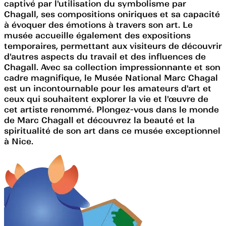
captivé par l'utilisation du symbolisme par
Chagall, ses compositions oniriques et sa capacité
à évoquer des émotions à travers son art. Le
musée accueille également des expositions
temporaires, permettant aux visiteurs de découvrir
d'autres aspects du travail et des influences de
Chagall. Avec sa collection impressionnante et son
cadre magnifique, le Musée National Marc Chagal
est un incontournable pour les amateurs d'art et
ceux qui souhaitent explorer la vie et l'œuvre de
cet artiste renommé. Plongez-vous dans le monde
de Marc Chagall et découvrez la beauté et la
spiritualité de son art dans ce musée exceptionnel
à Nice.