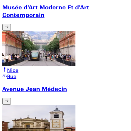
Musée d'Art Moderne Et d'Art
Contemporain
Nice
Rue
Avenue Jean Médecin