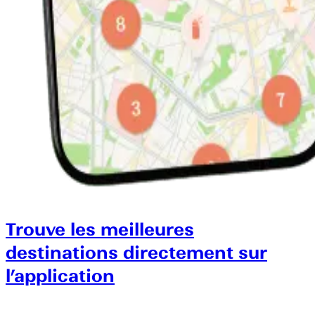
Trouve les meilleures
destinations directement sur
l’application