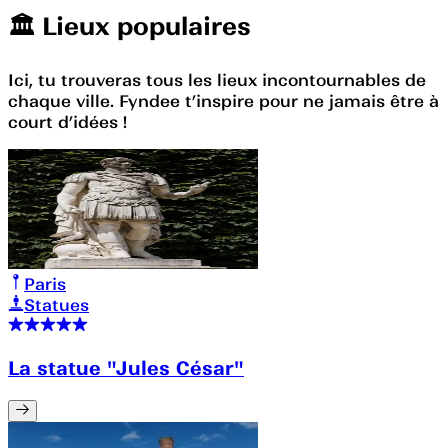
🏛️️ Lieux populaires
Ici, tu trouveras tous les lieux incontournables de
chaque ville. Fyndee t’inspire pour ne jamais être à
court d’idées !
Paris
Statues
La statue "Jules César"