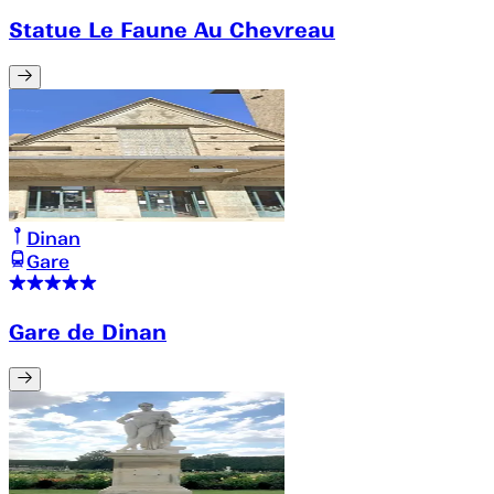
Statue Le Faune Au Chevreau
Dinan
Gare
Gare de Dinan