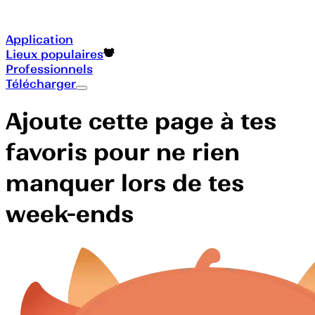
Application
Lieux populaires
Professionnels
Télécharger
Ajoute cette page à tes
favoris pour ne rien
manquer lors de tes
week-ends