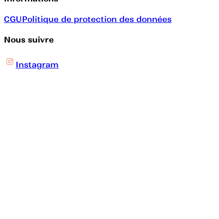
CGU
Politique de protection des données
Nous suivre
Instagram