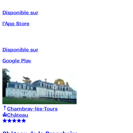
Disponible sur
l'App Store
Disponible sur
Google Play
Chambray-lès-Tours
Château