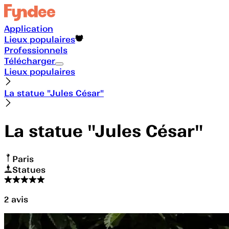
Application
Lieux populaires
Professionnels
Télécharger
Lieux populaires
La statue "Jules César"
La statue "Jules César"
Paris
Statues
2
avis