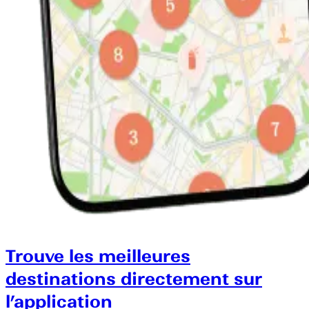
Trouve les meilleures
destinations directement sur
l’application