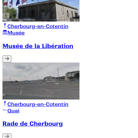
Cherbourg-en-Cotentin
Musée
Musée de la Libération
Cherbourg-en-Cotentin
Quai
Rade de Cherbourg