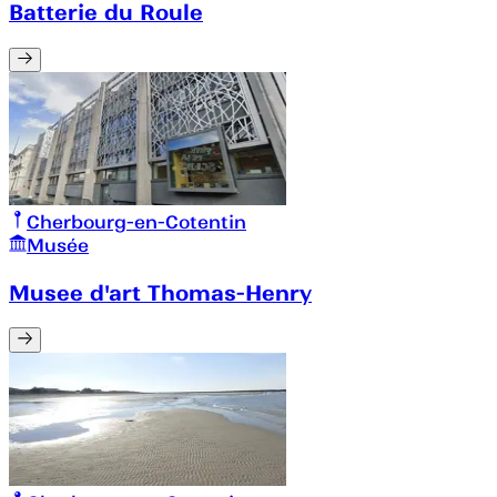
Batterie du Roule
Cherbourg-en-Cotentin
Musée
Musee d'art Thomas-Henry