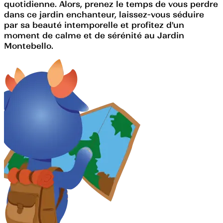
quotidienne. Alors, prenez le temps de vous perdre
dans ce jardin enchanteur, laissez-vous séduire
par sa beauté intemporelle et profitez d'un
moment de calme et de sérénité au Jardin
Montebello.