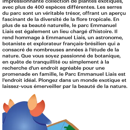
impressionnante collection de plantes exotiques,
avec plus de 400 espèces différentes. Les serres
du parc sont un véritable trésor, offrant un aperçu
fascinant de la diversité de la flore tropicale. En
plus de sa beauté naturelle, le parc Emmanuel
Liais est également un lieu chargé d'histoire. Il
rend hommage à Emmanuel Liais, un astronome,
botaniste et explorateur français-brésilien qui a
consacré de nombreuses années à l'étude de la
nature. Que vous soyez passionné de botanique,
en quête de tranquillité ou simplement à la
recherche d'un endroit agréable pour une
promenade en famille, le Parc Emmanuel Liais est
l'endroit idéal. Plongez dans un monde exotique et
laissez-vous émerveiller par la beauté de la nature.