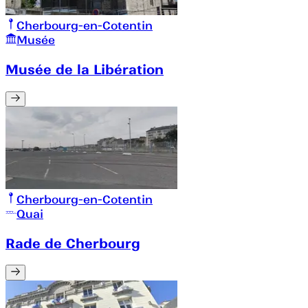
Cherbourg-en-Cotentin
Musée
Musée de la Libération
Cherbourg-en-Cotentin
Quai
Rade de Cherbourg