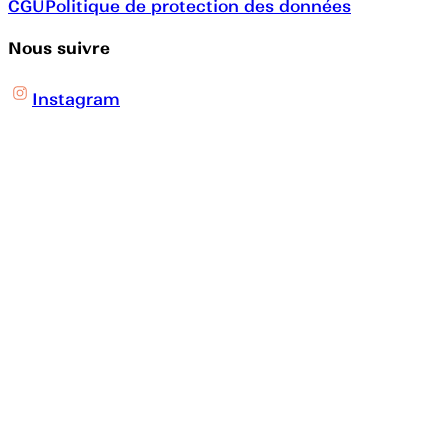
CGU
Politique de protection des données
Nous suivre
Instagram