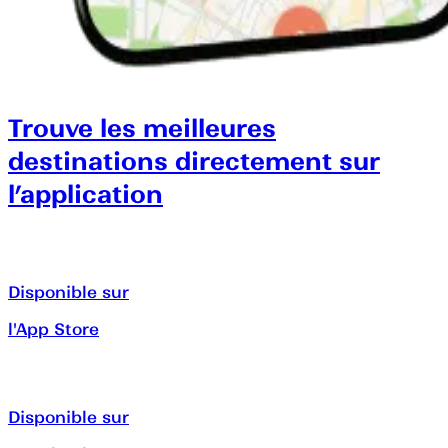
Trouve les meilleures
destinations directement sur
l’application
Disponible sur
l'App Store
Disponible sur