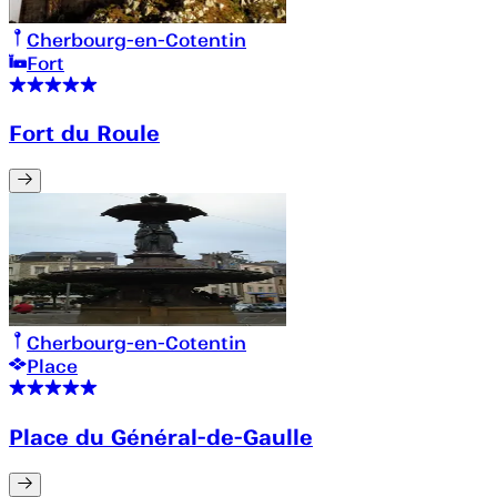
Cherbourg-en-Cotentin
Fort
Fort du Roule
Cherbourg-en-Cotentin
Place
Place du Général-de-Gaulle