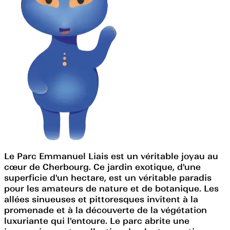
Le Parc Emmanuel Liais est un véritable joyau au
cœur de Cherbourg. Ce jardin exotique, d'une
superficie d'un hectare, est un véritable paradis
pour les amateurs de nature et de botanique. Les
allées sinueuses et pittoresques invitent à la
promenade et à la découverte de la végétation
luxuriante qui l'entoure. Le parc abrite une