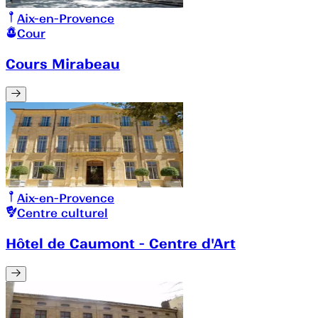
Aix-en-Provence
Cour
Cours Mirabeau
Aix-en-Provence
Centre culturel
Hôtel de Caumont - Centre d'Art