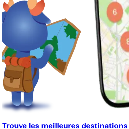
Trouve les meilleures destinations