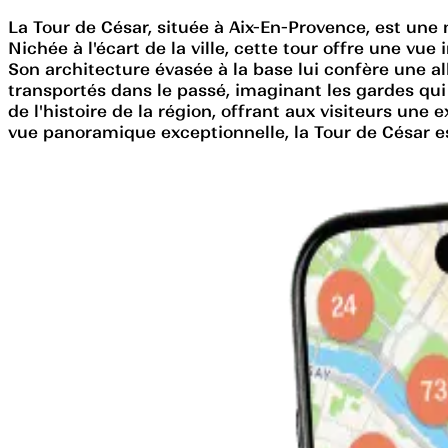
La Tour de César, située à Aix-En-Provence, est une 
Nichée à l'écart de la ville, cette tour offre une vu
Son architecture évasée à la base lui confère une al
transportés dans le passé, imaginant les gardes qui 
de l'histoire de la région, offrant aux visiteurs u
vue panoramique exceptionnelle, la Tour de César es