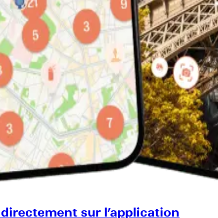
 directement sur l’application