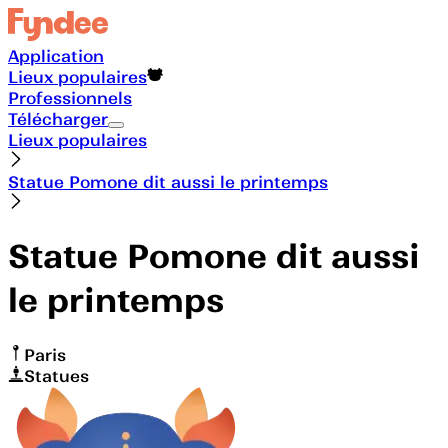
Application
Lieux populaires
Professionnels
Télécharger
Lieux populaires
Statue Pomone dit aussi le printemps
Statue Pomone dit aussi
le printemps
Paris
Statues