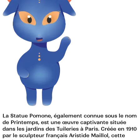
La Statue Pomone, également connue sous le nom
de Printemps, est une œuvre captivante située
dans les jardins des Tuileries à Paris. Créée en 1910
par le sculpteur français Aristide Maillol, cette