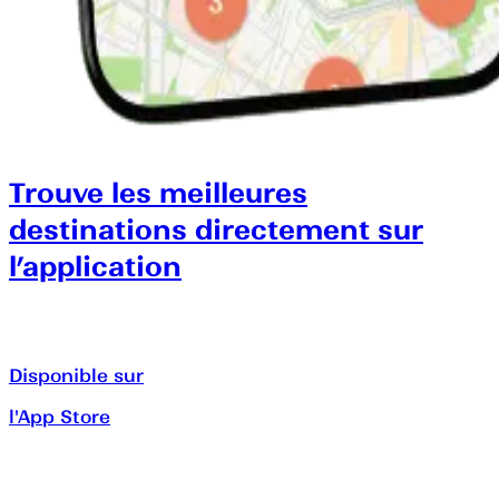
Trouve les meilleures
destinations directement sur
l’application
Disponible sur
l'App Store