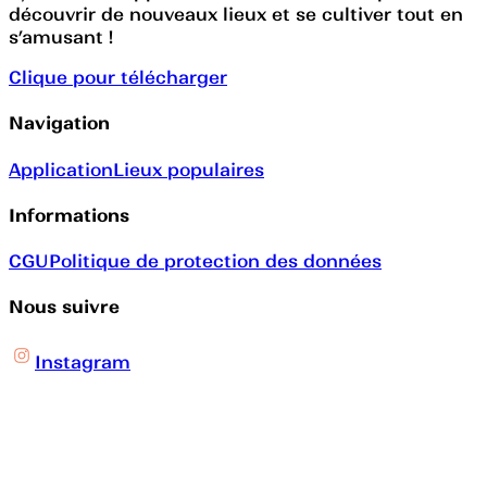
découvrir de nouveaux lieux et se cultiver tout en
s’amusant !
Clique pour télécharger
Navigation
Application
Lieux populaires
Informations
CGU
Politique de protection des données
Nous suivre
Instagram