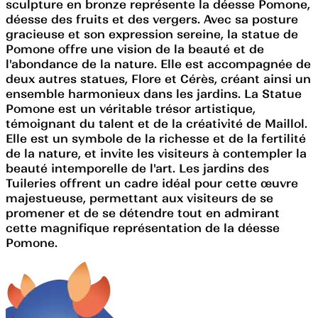
sculpture en bronze représente la déesse Pomone,
déesse des fruits et des vergers. Avec sa posture
gracieuse et son expression sereine, la statue de
Pomone offre une vision de la beauté et de
l'abondance de la nature. Elle est accompagnée de
deux autres statues, Flore et Cérès, créant ainsi un
ensemble harmonieux dans les jardins. La Statue
Pomone est un véritable trésor artistique,
témoignant du talent et de la créativité de Maillol.
Elle est un symbole de la richesse et de la fertilité
de la nature, et invite les visiteurs à contempler la
beauté intemporelle de l'art. Les jardins des
Tuileries offrent un cadre idéal pour cette œuvre
majestueuse, permettant aux visiteurs de se
promener et de se détendre tout en admirant
cette magnifique représentation de la déesse
Pomone.