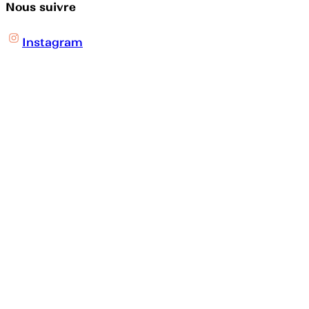
Nous suivre
Instagram