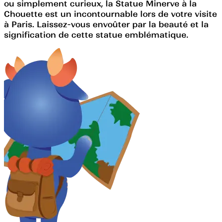
ou simplement curieux, la Statue Minerve à la
Chouette est un incontournable lors de votre visite
à Paris. Laissez-vous envoûter par la beauté et la
signification de cette statue emblématique.