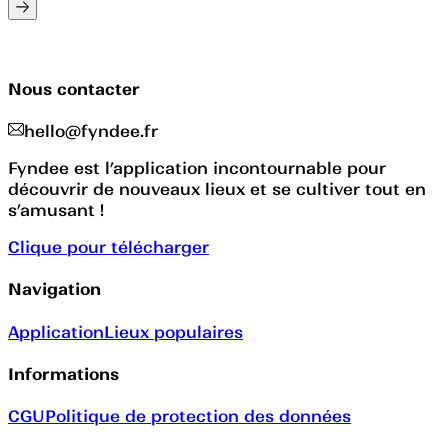
Nous contacter
hello@fyndee.fr
Fyndee est l’application incontournable pour
découvrir de nouveaux lieux et se cultiver tout en
s’amusant !
Clique pour télécharger
Navigation
Application
Lieux populaires
Informations
CGU
Politique de protection des données