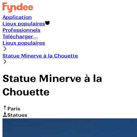
Application
Lieux populaires
Professionnels
Télécharger
Lieux populaires
Statue Minerve à la Chouette
Statue Minerve à la
Chouette
Paris
Statues