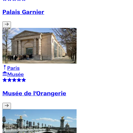
Palais Garnier
Paris
Musée
Musée de l’Orangerie