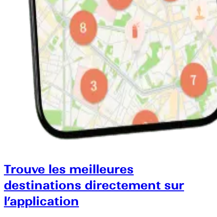
Trouve les meilleures
destinations directement sur
l’application