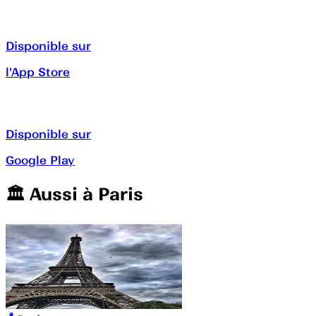
Disponible sur
l'App Store
Disponible sur
Google Play
🏛️️ Aussi à
Paris