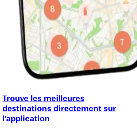
Trouve les meilleures
destinations directement sur
l’application