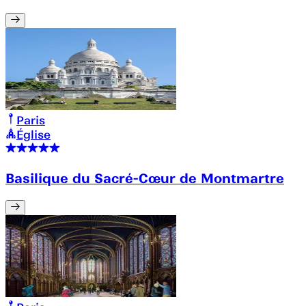
Paris
Église
Basilique du Sacré-Cœur de Montmartre