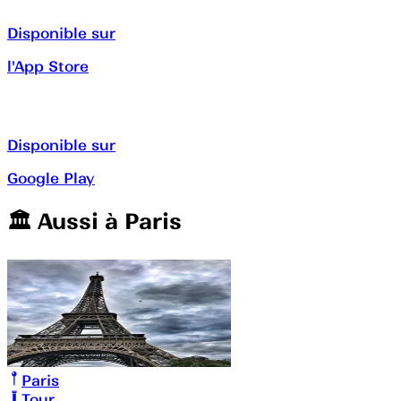
Disponible sur
l'App Store
Disponible sur
Google Play
🏛️️ Aussi à
Paris
Paris
Tour