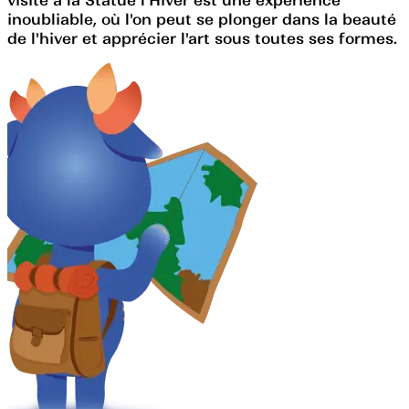
inoubliable, où l'on peut se plonger dans la beauté
de l'hiver et apprécier l'art sous toutes ses formes.