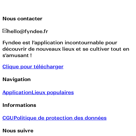
Nous contacter
hello@fyndee.fr
Fyndee est l’application incontournable pour
découvrir de nouveaux lieux et se cultiver tout en
s’amusant !
Clique pour télécharger
Navigation
Application
Lieux populaires
Informations
CGU
Politique de protection des données
Nous suivre