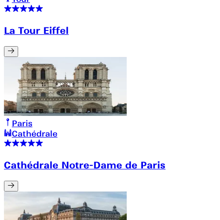
La Tour Eiffel
Paris
Cathédrale
Cathédrale Notre-Dame de Paris