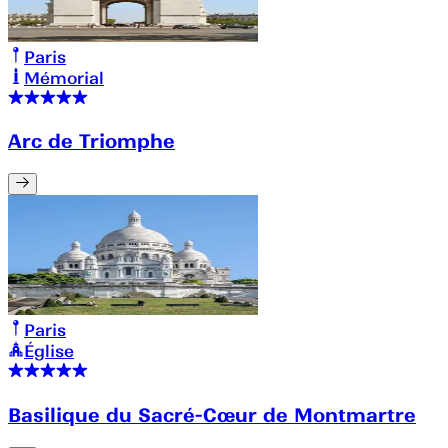
Paris
Mémorial
Arc de Triomphe
Paris
Église
Basilique du Sacré-Cœur de Montmartre