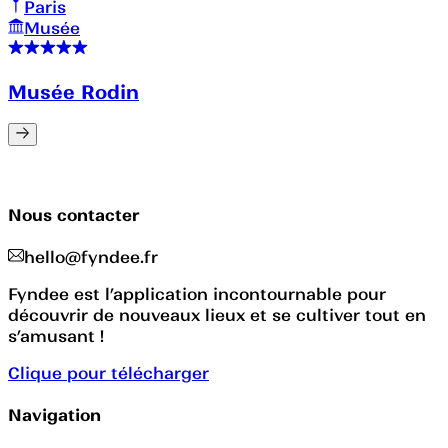
Paris
Musée
Musée Rodin
Nous contacter
hello@fyndee.fr
Fyndee est l’application incontournable pour
découvrir de nouveaux lieux et se cultiver tout en
s’amusant !
Clique pour télécharger
Navigation