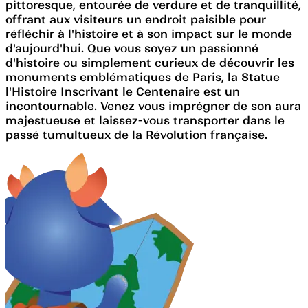
pittoresque, entourée de verdure et de tranquillité,
offrant aux visiteurs un endroit paisible pour
réfléchir à l'histoire et à son impact sur le monde
d'aujourd'hui. Que vous soyez un passionné
d'histoire ou simplement curieux de découvrir les
monuments emblématiques de Paris, la Statue
l'Histoire Inscrivant le Centenaire est un
incontournable. Venez vous imprégner de son aura
majestueuse et laissez-vous transporter dans le
passé tumultueux de la Révolution française.