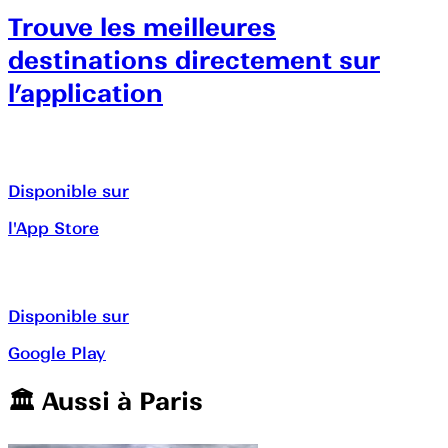
Trouve les meilleures
destinations directement sur
l’application
Disponible sur
l'App Store
Disponible sur
Google Play
🏛️️ Aussi à
Paris