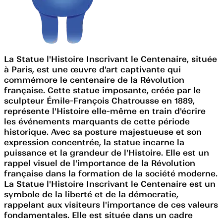
La Statue l'Histoire Inscrivant le Centenaire, située
à Paris, est une œuvre d'art captivante qui
commémore le centenaire de la Révolution
française. Cette statue imposante, créée par le
sculpteur Émile-François Chatrousse en 1889,
représente l'Histoire elle-même en train d'écrire
les événements marquants de cette période
historique. Avec sa posture majestueuse et son
expression concentrée, la statue incarne la
puissance et la grandeur de l'Histoire. Elle est un
rappel visuel de l'importance de la Révolution
française dans la formation de la société moderne.
La Statue l'Histoire Inscrivant le Centenaire est un
symbole de la liberté et de la démocratie,
rappelant aux visiteurs l'importance de ces valeurs
fondamentales. Elle est située dans un cadre