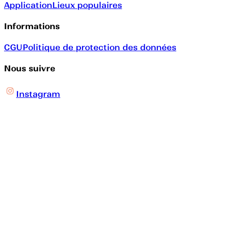
Application
Lieux populaires
Informations
CGU
Politique de protection des données
Nous suivre
Instagram