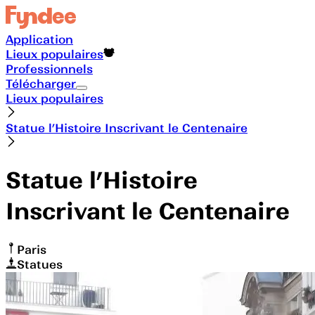
Application
Lieux populaires
Professionnels
Télécharger
Lieux populaires
Statue l’Histoire Inscrivant le Centenaire
Statue l’Histoire
Inscrivant le Centenaire
Paris
Statues