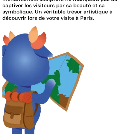
captiver les visiteurs par sa beauté et sa
symbolique. Un véritable trésor artistique à
découvrir lors de votre visite à Paris.