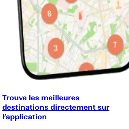
Trouve les meilleures
destinations directement sur
l’application