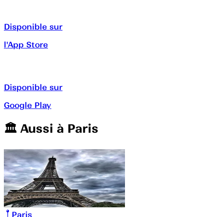
Disponible sur
l'App Store
Disponible sur
Google Play
🏛️️ Aussi à
Paris
Paris