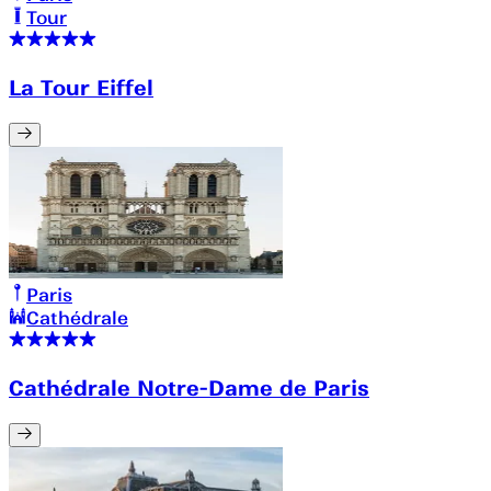
Tour
La Tour Eiffel
Paris
Cathédrale
Cathédrale Notre-Dame de Paris