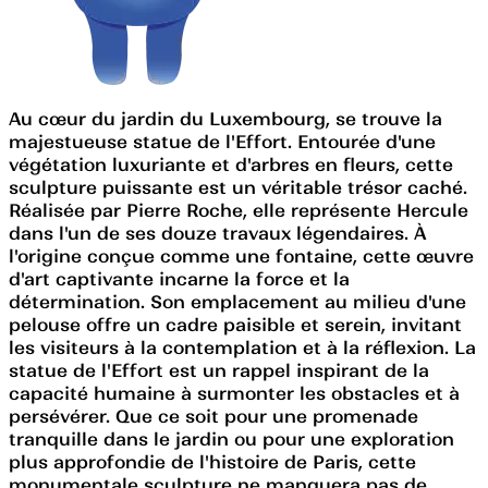
Au cœur du jardin du Luxembourg, se trouve la
majestueuse statue de l'Effort. Entourée d'une
végétation luxuriante et d'arbres en fleurs, cette
sculpture puissante est un véritable trésor caché.
Réalisée par Pierre Roche, elle représente Hercule
dans l'un de ses douze travaux légendaires. À
l'origine conçue comme une fontaine, cette œuvre
d'art captivante incarne la force et la
détermination. Son emplacement au milieu d'une
pelouse offre un cadre paisible et serein, invitant
les visiteurs à la contemplation et à la réflexion. La
statue de l'Effort est un rappel inspirant de la
capacité humaine à surmonter les obstacles et à
persévérer. Que ce soit pour une promenade
tranquille dans le jardin ou pour une exploration
plus approfondie de l'histoire de Paris, cette
monumentale sculpture ne manquera pas de