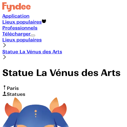
Application
Lieux populaires
Professionnels
Télécharger
Lieux populaires
Statue La Vénus des Arts
Statue La Vénus des Arts
Paris
Statues