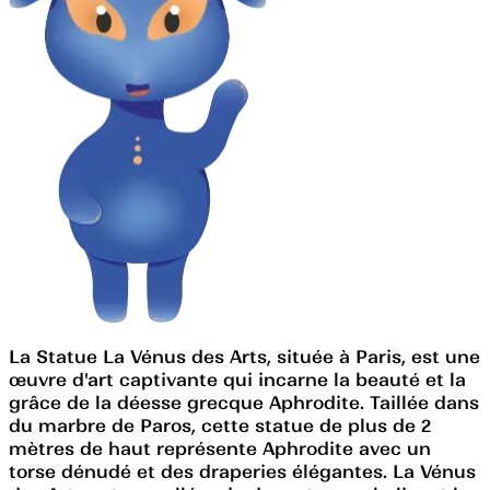
La Statue La Vénus des Arts, située à Paris, est une
œuvre d'art captivante qui incarne la beauté et la
grâce de la déesse grecque Aphrodite. Taillée dans
du marbre de Paros, cette statue de plus de 2
mètres de haut représente Aphrodite avec un
torse dénudé et des draperies élégantes. La Vénus