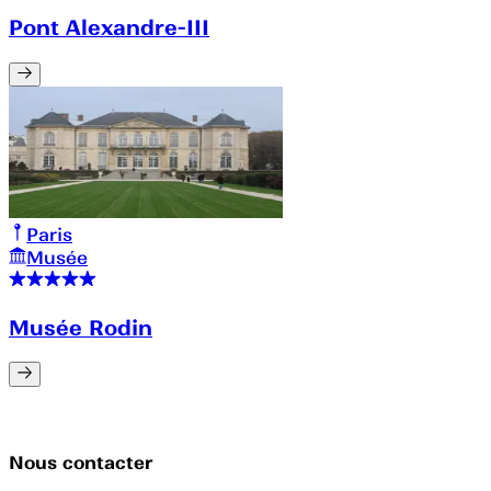
Pont Alexandre-III
Paris
Musée
Musée Rodin
Nous contacter