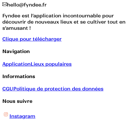
hello@fyndee.fr
Fyndee est l’application incontournable pour
découvrir de nouveaux lieux et se cultiver tout en
s’amusant !
Clique pour télécharger
Navigation
Application
Lieux populaires
Informations
CGU
Politique de protection des données
Nous suivre
Instagram