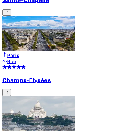
Paris
Rue
Champs-Élysées