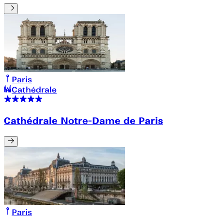
Paris
Cathédrale
Cathédrale Notre-Dame de Paris
Paris