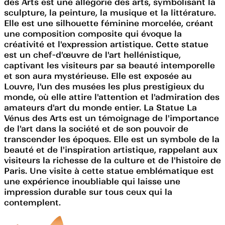
des Arts est une allégorie des arts, symbolisant la
sculpture, la peinture, la musique et la littérature.
Elle est une silhouette féminine morcelée, créant
une composition composite qui évoque la
créativité et l'expression artistique. Cette statue
est un chef-d'œuvre de l'art hellénistique,
captivant les visiteurs par sa beauté intemporelle
et son aura mystérieuse. Elle est exposée au
Louvre, l'un des musées les plus prestigieux du
monde, où elle attire l'attention et l'admiration des
amateurs d'art du monde entier. La Statue La
Vénus des Arts est un témoignage de l'importance
de l'art dans la société et de son pouvoir de
transcender les époques. Elle est un symbole de la
beauté et de l'inspiration artistique, rappelant aux
visiteurs la richesse de la culture et de l'histoire de
Paris. Une visite à cette statue emblématique est
une expérience inoubliable qui laisse une
impression durable sur tous ceux qui la
contemplent.