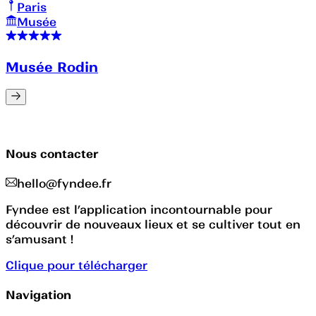
Paris
Musée
Musée Rodin
Nous contacter
hello@fyndee.fr
Fyndee est l’application incontournable pour
découvrir de nouveaux lieux et se cultiver tout en
s’amusant !
Clique pour télécharger
Navigation