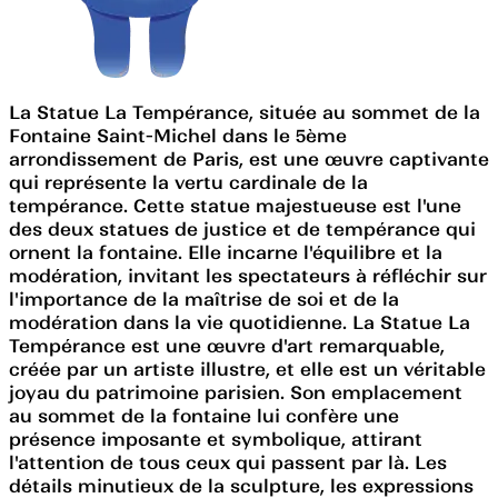
La Statue La Tempérance, située au sommet de la
Fontaine Saint-Michel dans le 5ème
arrondissement de Paris, est une œuvre captivante
qui représente la vertu cardinale de la
tempérance. Cette statue majestueuse est l'une
des deux statues de justice et de tempérance qui
ornent la fontaine. Elle incarne l'équilibre et la
modération, invitant les spectateurs à réfléchir sur
l'importance de la maîtrise de soi et de la
modération dans la vie quotidienne. La Statue La
Tempérance est une œuvre d'art remarquable,
créée par un artiste illustre, et elle est un véritable
joyau du patrimoine parisien. Son emplacement
au sommet de la fontaine lui confère une
présence imposante et symbolique, attirant
l'attention de tous ceux qui passent par là. Les
détails minutieux de la sculpture, les expressions