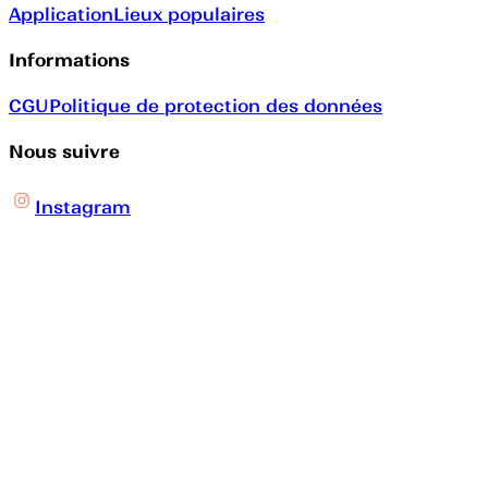
Application
Lieux populaires
Informations
CGU
Politique de protection des données
Nous suivre
Instagram