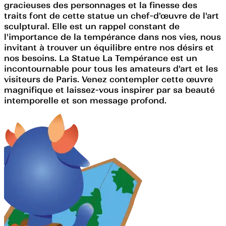
gracieuses des personnages et la finesse des
traits font de cette statue un chef-d'œuvre de l'art
sculptural. Elle est un rappel constant de
l'importance de la tempérance dans nos vies, nous
invitant à trouver un équilibre entre nos désirs et
nos besoins. La Statue La Tempérance est un
incontournable pour tous les amateurs d'art et les
visiteurs de Paris. Venez contempler cette œuvre
magnifique et laissez-vous inspirer par sa beauté
intemporelle et son message profond.