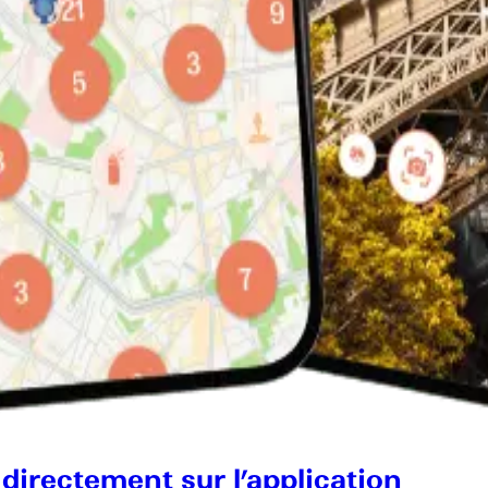
 directement sur l’application