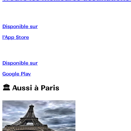
Disponible sur
l'App Store
Disponible sur
Google Play
🏛️️ Aussi à
Paris