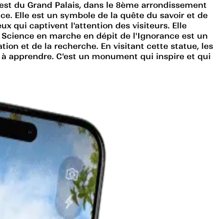
uest du Grand Palais, dans le 8ème arrondissement
ce. Elle est un symbole de la quête du savoir et de
 qui captivent l'attention des visiteurs. Elle
a Science en marche en dépit de l'Ignorance est un
on et de la recherche. En visitant cette statue, les
 et à apprendre. C'est un monument qui inspire et qui