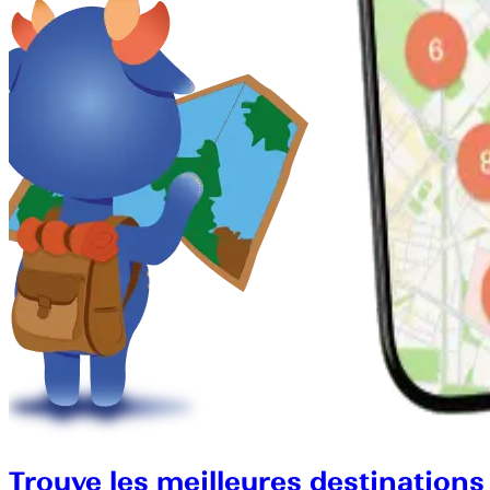
Trouve les meilleures destinations