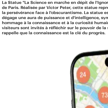
La Statue "La Science en marche en dépit de l'Igno
de Paris. Réalisée par Victor Peter, cette statue re
la persévérance face à l'obscurantisme. La statue es
dégage une aura de puissance et d'intelligence, sym
hommage à la connaissance et à la curiosité humaine
visiteurs sont invités à réfléchir sur le pouvoir de 
rappelle que la connaissance est la clé du progrès.