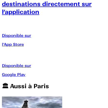
destinations directement sur
l’application
Disponible sur
l'App Store
Disponible sur
Google Play
🏛️️ Aussi à
Paris