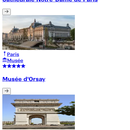
Paris
Musée
Musée d'Orsay