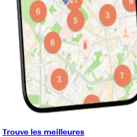
Trouve les meilleures