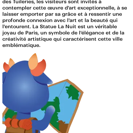
des Tuileries, les visiteurs sont invités à
contempler cette œuvre d'art exceptionnelle, à se
laisser emporter par sa grâce et à ressentir une
profonde connexion avec l'art et la beauté qui
l'entourent. La Statue La Nuit est un véritable
joyau de Paris, un symbole de l'élégance et de la
créativité artistique qui caractérisent cette ville
emblématique.