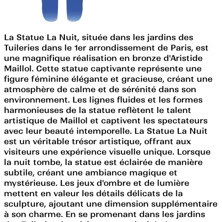
La Statue La Nuit, située dans les jardins des
Tuileries dans le 1er arrondissement de Paris, est
une magnifique réalisation en bronze d'Aristide
Maillol. Cette statue captivante représente une
figure féminine élégante et gracieuse, créant une
atmosphère de calme et de sérénité dans son
environnement. Les lignes fluides et les formes
harmonieuses de la statue reflètent le talent
artistique de Maillol et captivent les spectateurs
avec leur beauté intemporelle. La Statue La Nuit
est un véritable trésor artistique, offrant aux
visiteurs une expérience visuelle unique. Lorsque
la nuit tombe, la statue est éclairée de manière
subtile, créant une ambiance magique et
mystérieuse. Les jeux d'ombre et de lumière
mettent en valeur les détails délicats de la
sculpture, ajoutant une dimension supplémentaire
à son charme. En se promenant dans les jardins