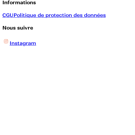
Informations
CGU
Politique de protection des données
Nous suivre
Instagram