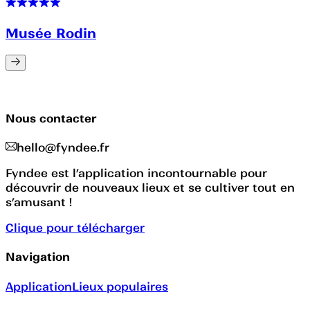
Musée Rodin
Nous contacter
hello@fyndee.fr
Fyndee est l’application incontournable pour
découvrir de nouveaux lieux et se cultiver tout en
s’amusant !
Clique pour télécharger
Navigation
Application
Lieux populaires