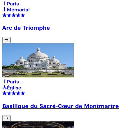
Paris
Mémorial
Arc de Triomphe
Paris
Église
Basilique du Sacré-Cœur de Montmartre