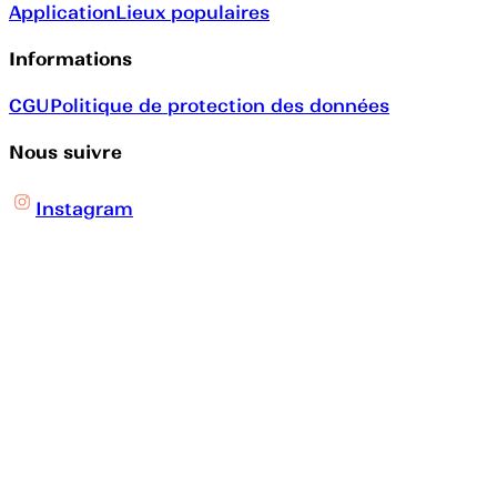
Application
Lieux populaires
Informations
CGU
Politique de protection des données
Nous suivre
Instagram