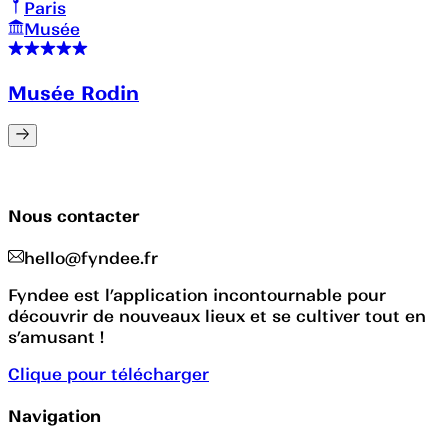
Paris
Musée
Musée Rodin
Nous contacter
hello@fyndee.fr
Fyndee est l’application incontournable pour
découvrir de nouveaux lieux et se cultiver tout en
s’amusant !
Clique pour télécharger
Navigation