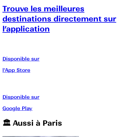
Trouve les meilleures
destinations directement sur
l’application
Disponible sur
l'App Store
Disponible sur
Google Play
🏛️️ Aussi à
Paris