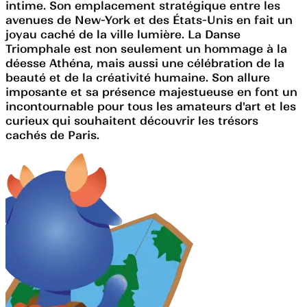
intime. Son emplacement stratégique entre les
avenues de New-York et des États-Unis en fait un
joyau caché de la ville lumière. La Danse
Triomphale est non seulement un hommage à la
déesse Athéna, mais aussi une célébration de la
beauté et de la créativité humaine. Son allure
imposante et sa présence majestueuse en font un
incontournable pour tous les amateurs d'art et les
curieux qui souhaitent découvrir les trésors
cachés de Paris.