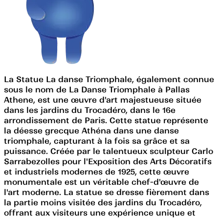
La Statue La danse Triomphale, également connue
sous le nom de La Danse Triomphale à Pallas
Athene, est une œuvre d'art majestueuse située
dans les jardins du Trocadéro, dans le 16e
arrondissement de Paris. Cette statue représente
la déesse grecque Athéna dans une danse
triomphale, capturant à la fois sa grâce et sa
puissance. Créée par le talentueux sculpteur Carlo
Sarrabezolles pour l'Exposition des Arts Décoratifs
et industriels modernes de 1925, cette œuvre
monumentale est un véritable chef-d'œuvre de
l'art moderne. La statue se dresse fièrement dans
la partie moins visitée des jardins du Trocadéro,
offrant aux visiteurs une expérience unique et