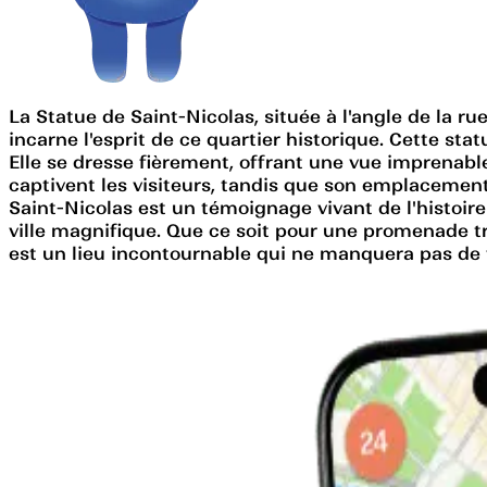
La Statue de Saint-Nicolas, située à l'angle de la 
incarne l'esprit de ce quartier historique. Cette st
Elle se dresse fièrement, offrant une vue imprenable s
captivent les visiteurs, tandis que son emplacement 
Saint-Nicolas est un témoignage vivant de l'histoire
ville magnifique. Que ce soit pour une promenade tra
est un lieu incontournable qui ne manquera pas de 