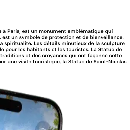
oine à Paris, est un monument emblématique qui
, est un symbole de protection et de bienveillance.
a spiritualité. Les détails minutieux de la sculpture
 pour les habitants et les touristes. La Statue de
s traditions et des croyances qui ont façonné cette
r une visite touristique, la Statue de Saint-Nicolas