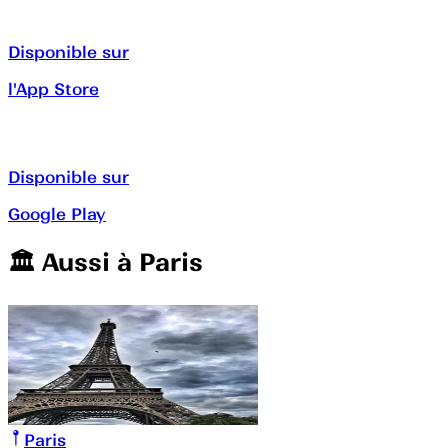
Disponible sur
l'App Store
Disponible sur
Google Play
🏛️️ Aussi à
Paris
Paris