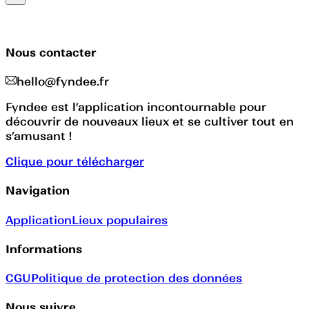
Nous contacter
hello@fyndee.fr
Fyndee est l’application incontournable pour
découvrir de nouveaux lieux et se cultiver tout en
s’amusant !
Clique pour télécharger
Navigation
Application
Lieux populaires
Informations
CGU
Politique de protection des données
Nous suivre