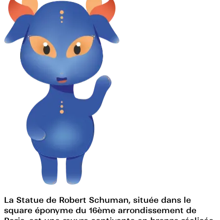
La Statue de Robert Schuman, située dans le
square éponyme du 16ème arrondissement de