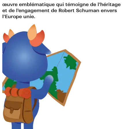
œuvre emblématique qui témoigne de l'héritage
et de l'engagement de Robert Schuman envers
l'Europe unie.