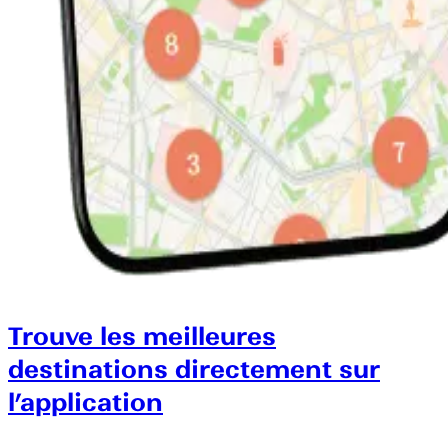
Trouve les meilleures
destinations directement sur
l’application