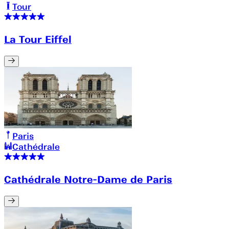
Tour
La Tour Eiffel
Paris
Cathédrale
Cathédrale Notre-Dame de Paris